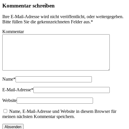
Kommentar schreiben
Ihre E-Mail-Adresse wird nicht veröffentlicht, oder weitergegeben.
Bitte füllen Sie die gekennzeichneten Felder aus.
*
Kommentar
Name
*
E-Mail-Adresse
*
Website
Name, E-Mail-Adresse und Website in diesem Browser für
meinen nächsten Kommentar speichern.