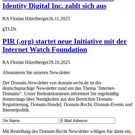
Identity Digital Inc. zahlt sich aus
RA Florian Hitzelberger
26.11.2025
gTLDs
PIR (.org) startet neue Initiative mit der
Internet Watch Foundation
RA Florian Hitzelberger
29.10.2025
Abonnieren Sie unseren Newsletter
Der Domain-Newsletter von domain-recht.de ist der
deutschsprachige Newsletter rund um das Thema "Internet-
Domains". Unser Redeaktionsteam informiert Sie regelmäßig
donnerstags über Neuigkeiten aus den Bereichen Domain-
Registrierung, Domain-Handel, Domain-Recht, Domain-Events und
Internetpolitik.
Mit Bestellung des Domain-Recht Newsletter willigen Sie darin ein,