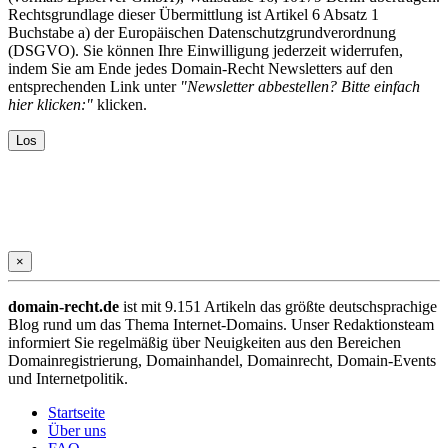
Rechtsgrundlage dieser Übermittlung ist Artikel 6 Absatz 1
Buchstabe a) der Europäischen Datenschutzgrundverordnung
(DSGVO). Sie können Ihre Einwilligung jederzeit widerrufen,
indem Sie am Ende jedes Domain-Recht Newsletters auf den
entsprechenden Link unter
"Newsletter abbestellen? Bitte einfach
hier klicken:"
klicken.
×
domain-recht.de
ist mit 9.151 Artikeln das größte deutschsprachige
Blog rund um das Thema Internet-Domains. Unser Redaktionsteam
informiert Sie regelmäßig über Neuigkeiten aus den Bereichen
Domainregistrierung, Domainhandel, Domainrecht, Domain-Events
und Internetpolitik.
Startseite
Über uns