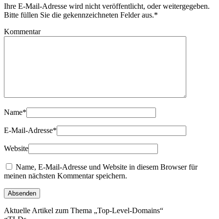
Ihre E-Mail-Adresse wird nicht veröffentlicht, oder weitergegeben.
Bitte füllen Sie die gekennzeichneten Felder aus.
*
Kommentar
Name
*
E-Mail-Adresse
*
Website
Name, E-Mail-Adresse und Website in diesem Browser für
meinen nächsten Kommentar speichern.
Aktuelle Artikel zum Thema „Top-Level-Domains“