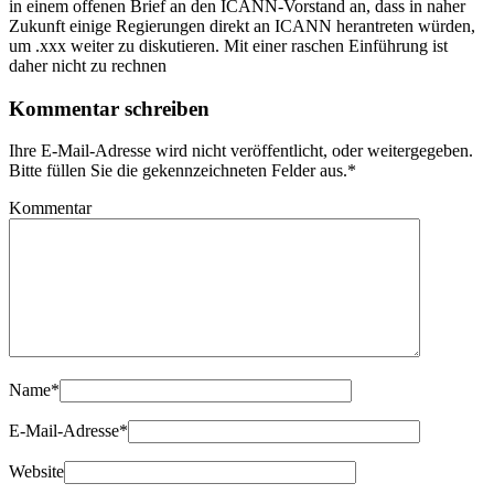
in einem offenen Brief an den ICANN-Vorstand an, dass in naher
Zukunft einige Regierungen direkt an ICANN herantreten würden,
um .xxx weiter zu diskutieren. Mit einer raschen Einführung ist
daher nicht zu rechnen
Kommentar schreiben
Ihre E-Mail-Adresse wird nicht veröffentlicht, oder weitergegeben.
Bitte füllen Sie die gekennzeichneten Felder aus.
*
Kommentar
Name
*
E-Mail-Adresse
*
Website