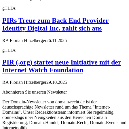
gTLDs
PIRs Treue zum Back End Provider
Identity Digital Inc. zahlt sich aus
RA Florian Hitzelberger
26.11.2025
gTLDs
PIR (.org) startet neue Initiative mit der
Internet Watch Foundation
RA Florian Hitzelberger
29.10.2025
Abonnieren Sie unseren Newsletter
Der Domain-Newsletter von domain-recht.de ist der
deutschsprachige Newsletter rund um das Thema "Internet-
Domains". Unser Redeaktionsteam informiert Sie regelmäßig
donnerstags über Neuigkeiten aus den Bereichen Domain-
Registrierung, Domain-Handel, Domain-Recht, Domain-Events und
Internetpolitik.