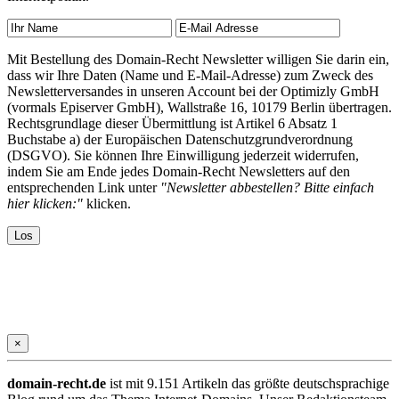
Mit Bestellung des Domain-Recht Newsletter willigen Sie darin ein,
dass wir Ihre Daten (Name und E-Mail-Adresse) zum Zweck des
Newsletterversandes in unseren Account bei der Optimizly GmbH
(vormals Episerver GmbH), Wallstraße 16, 10179 Berlin übertragen.
Rechtsgrundlage dieser Übermittlung ist Artikel 6 Absatz 1
Buchstabe a) der Europäischen Datenschutzgrundverordnung
(DSGVO). Sie können Ihre Einwilligung jederzeit widerrufen,
indem Sie am Ende jedes Domain-Recht Newsletters auf den
entsprechenden Link unter
"Newsletter abbestellen? Bitte einfach
hier klicken:"
klicken.
×
domain-recht.de
ist mit 9.151 Artikeln das größte deutschsprachige