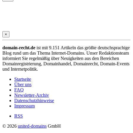
×
domain-recht.de
ist mit 9.151 Artikeln das größte deutschsprachige
Blog rund um das Thema Internet-Domains. Unser Redaktionsteam
informiert Sie regelmäßig über Neuigkeiten aus den Bereichen
Domainregistrierung, Domainhandel, Domainrecht, Domain-Events
und Internetpolitik.
Startseite
Über uns
FAQ
Newsletter-Archiv
Datenschutzhinweise
Impressum
RSS
© 2026
united-domains
GmbH