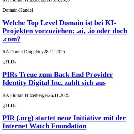
Domain-Handel
Welche Top Level Domain ist bei KI-
Projekten vorzuziehen: .ai, .io oder doch
.com?
RA Daniel Dingeldey
28.11.2025
gTLDs
PIRs Treue zum Back End Provider
Identity Digital Inc. zahlt sich aus
RA Florian Hitzelberger
26.11.2025
gTLDs
PIR (.org) startet neue Initiative mit der
Internet Watch Foundation