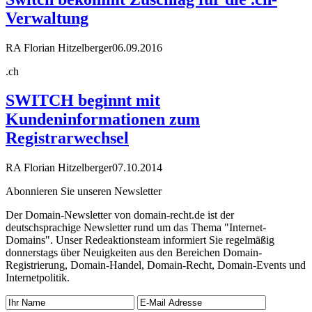
Verwaltung
RA Florian Hitzelberger
06.09.2016
.ch
SWITCH beginnt mit
Kundeninformationen zum
Registrarwechsel
RA Florian Hitzelberger
07.10.2014
Abonnieren Sie unseren Newsletter
Der Domain-Newsletter von domain-recht.de ist der
deutschsprachige Newsletter rund um das Thema "Internet-
Domains". Unser Redeaktionsteam informiert Sie regelmäßig
donnerstags über Neuigkeiten aus den Bereichen Domain-
Registrierung, Domain-Handel, Domain-Recht, Domain-Events und
Internetpolitik.