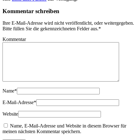
Kommentar schreiben
Ihre E-Mail-Adresse wird nicht veröffentlicht, oder weitergegeben.
Bitte füllen Sie die gekennzeichneten Felder aus.
*
Kommentar
Name
*
E-Mail-Adresse
*
Website
Name, E-Mail-Adresse und Website in diesem Browser für
meinen nächsten Kommentar speichern.