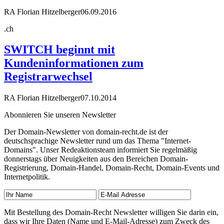
RA Florian Hitzelberger
06.09.2016
.ch
SWITCH beginnt mit
Kundeninformationen zum
Registrarwechsel
RA Florian Hitzelberger
07.10.2014
Abonnieren Sie unseren Newsletter
Der Domain-Newsletter von domain-recht.de ist der
deutschsprachige Newsletter rund um das Thema "Internet-
Domains". Unser Redeaktionsteam informiert Sie regelmäßig
donnerstags über Neuigkeiten aus den Bereichen Domain-
Registrierung, Domain-Handel, Domain-Recht, Domain-Events und
Internetpolitik.
Mit Bestellung des Domain-Recht Newsletter willigen Sie darin ein,
dass wir Ihre Daten (Name und E-Mail-Adresse) zum Zweck des