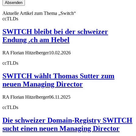
Aktuelle Artikel zum Thema „Switch“
ccTLDs
SWITCH bleibt bei der schweizer
Endung .ch am Hebel
RA Florian Hitzelberger
10.02.2026
ccTLDs
SWITCH wählt Thomas Sutter zum
neuen Managing Director
RA Florian Hitzelberger
06.11.2025
ccTLDs
Die schweizer Domain-Registry SWITCH
sucht einen neuen Managing Director