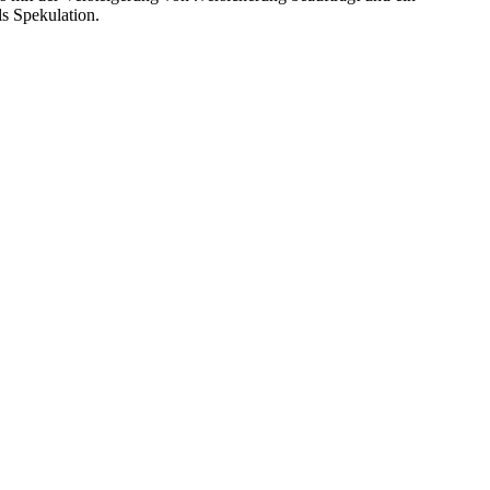
s Spekulation.