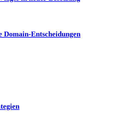
hre Domain-Entscheidungen
tegien