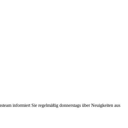
steam informiert Sie regelmäßig donnerstags über Neuigkeiten aus