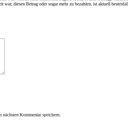
ar, diesen Betrag oder sogar mehr zu bezahlen, ist aktuell bestenfall
n nächsten Kommentar speichern.