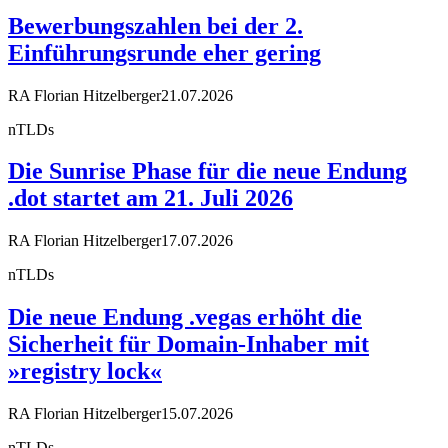
Bewerbungszahlen bei der 2.
Einführungsrunde eher gering
RA Florian Hitzelberger
21.07.2026
nTLDs
Die Sunrise Phase für die neue Endung
.dot startet am 21. Juli 2026
RA Florian Hitzelberger
17.07.2026
nTLDs
Die neue Endung .vegas erhöht die
Sicherheit für Domain-Inhaber mit
»registry lock«
RA Florian Hitzelberger
15.07.2026
nTLDs