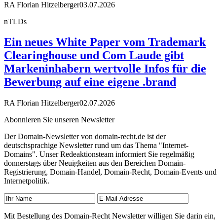
RA Florian Hitzelberger
03.07.2026
nTLDs
Ein neues White Paper vom Trademark
Clearinghouse und Com Laude gibt
Markeninhabern wertvolle Infos für die
Bewerbung auf eine eigene .brand
RA Florian Hitzelberger
02.07.2026
Abonnieren Sie unseren Newsletter
Der Domain-Newsletter von domain-recht.de ist der
deutschsprachige Newsletter rund um das Thema "Internet-
Domains". Unser Redeaktionsteam informiert Sie regelmäßig
donnerstags über Neuigkeiten aus den Bereichen Domain-
Registrierung, Domain-Handel, Domain-Recht, Domain-Events und
Internetpolitik.
Mit Bestellung des Domain-Recht Newsletter willigen Sie darin ein,