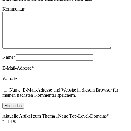
Kommentar
Name
*
E-Mail-Adresse
*
Website
Name, E-Mail-Adresse und Website in diesem Browser für
meinen nächsten Kommentar speichern.
Aktuelle Artikel zum Thema „Neue Top-Level-Domains“
nTLDs