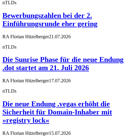
nTLDs
Bewerbungszahlen bei der 2.
Einführungsrunde eher gering
RA Florian Hitzelberger
21.07.2026
nTLDs
Die Sunrise Phase für die neue Endung
.dot startet am 21. Juli 2026
RA Florian Hitzelberger
17.07.2026
nTLDs
Die neue Endung .vegas erhöht die
Sicherheit für Domain-Inhaber mit
»registry lock«
RA Florian Hitzelberger
15.07.2026