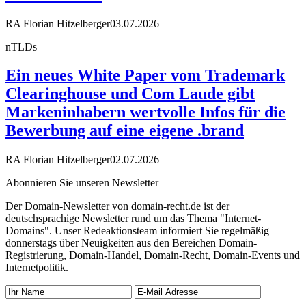
RA Florian Hitzelberger
03.07.2026
nTLDs
Ein neues White Paper vom Trademark
Clearinghouse und Com Laude gibt
Markeninhabern wertvolle Infos für die
Bewerbung auf eine eigene .brand
RA Florian Hitzelberger
02.07.2026
Abonnieren Sie unseren Newsletter
Der Domain-Newsletter von domain-recht.de ist der
deutschsprachige Newsletter rund um das Thema "Internet-
Domains". Unser Redeaktionsteam informiert Sie regelmäßig
donnerstags über Neuigkeiten aus den Bereichen Domain-
Registrierung, Domain-Handel, Domain-Recht, Domain-Events und
Internetpolitik.