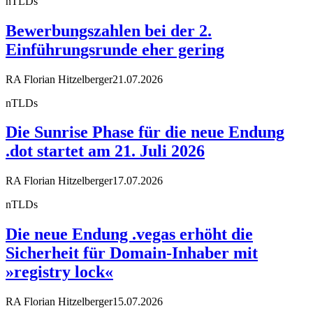
nTLDs
Bewerbungszahlen bei der 2.
Einführungsrunde eher gering
RA Florian Hitzelberger
21.07.2026
nTLDs
Die Sunrise Phase für die neue Endung
.dot startet am 21. Juli 2026
RA Florian Hitzelberger
17.07.2026
nTLDs
Die neue Endung .vegas erhöht die
Sicherheit für Domain-Inhaber mit
»registry lock«
RA Florian Hitzelberger
15.07.2026