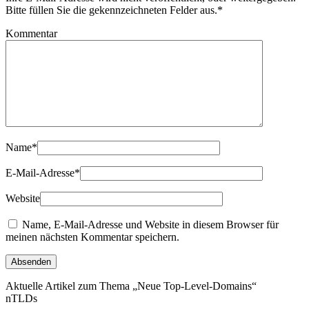
Bitte füllen Sie die gekennzeichneten Felder aus.
*
Kommentar
Name
*
E-Mail-Adresse
*
Website
Name, E-Mail-Adresse und Website in diesem Browser für
meinen nächsten Kommentar speichern.
Aktuelle Artikel zum Thema „Neue Top-Level-Domains“
nTLDs