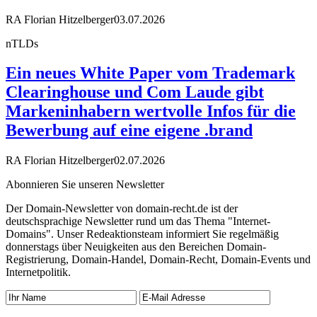
RA Florian Hitzelberger
03.07.2026
nTLDs
Ein neues White Paper vom Trademark
Clearinghouse und Com Laude gibt
Markeninhabern wertvolle Infos für die
Bewerbung auf eine eigene .brand
RA Florian Hitzelberger
02.07.2026
Abonnieren Sie unseren Newsletter
Der Domain-Newsletter von domain-recht.de ist der
deutschsprachige Newsletter rund um das Thema "Internet-
Domains". Unser Redeaktionsteam informiert Sie regelmäßig
donnerstags über Neuigkeiten aus den Bereichen Domain-
Registrierung, Domain-Handel, Domain-Recht, Domain-Events und
Internetpolitik.