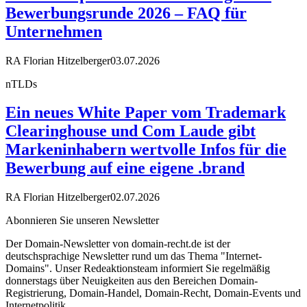
Bewerbungsrunde 2026 – FAQ für
Unternehmen
RA Florian Hitzelberger
03.07.2026
nTLDs
Ein neues White Paper vom Trademark
Clearinghouse und Com Laude gibt
Markeninhabern wertvolle Infos für die
Bewerbung auf eine eigene .brand
RA Florian Hitzelberger
02.07.2026
Abonnieren Sie unseren Newsletter
Der Domain-Newsletter von domain-recht.de ist der
deutschsprachige Newsletter rund um das Thema "Internet-
Domains". Unser Redeaktionsteam informiert Sie regelmäßig
donnerstags über Neuigkeiten aus den Bereichen Domain-
Registrierung, Domain-Handel, Domain-Recht, Domain-Events und
Internetpolitik.