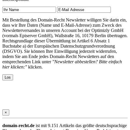
Mit Bestellung des Domain-Recht Newsletter willigen Sie darin ein,
dass wir Ihre Daten (Name und E-Mail-Adresse) zum Zweck des
Newsletterversandes in unseren Account bei der Optimizly GmbH
(vormals Episerver GmbH), Wallstraße 16, 10179 Berlin übertragen.
Rechtsgrundlage dieser Übermittlung ist Artikel 6 Absatz 1
Buchstabe a) der Europäischen Datenschutzgrundverordnung
(DSGVO). Sie können Ihre Einwilligung jederzeit widerrufen,
indem Sie am Ende jedes Domain-Recht Newsletters auf den
entsprechenden Link unter
"Newsletter abbestellen? Bitte einfach
hier klicken:"
klicken.
×
domain-recht.de
ist mit 9.151 Artikeln das größte deutschsprachige