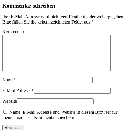
Kommentar schreiben
Ihre E-Mail-Adresse wird nicht veröffentlicht, oder weitergegeben.
Bitte füllen Sie die gekennzeichneten Felder aus.
*
Kommentar
Name
*
E-Mail-Adresse
*
Website
Name, E-Mail-Adresse und Website in diesem Browser für
meinen nächsten Kommentar speichern.