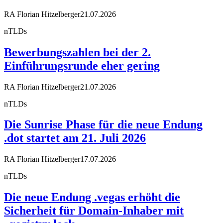
RA Florian Hitzelberger
21.07.2026
nTLDs
Bewerbungszahlen bei der 2.
Einführungsrunde eher gering
RA Florian Hitzelberger
21.07.2026
nTLDs
Die Sunrise Phase für die neue Endung
.dot startet am 21. Juli 2026
RA Florian Hitzelberger
17.07.2026
nTLDs
Die neue Endung .vegas erhöht die
Sicherheit für Domain-Inhaber mit