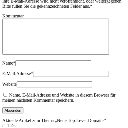
Ihre E-Mail-Adresse wird nicht veröffentlicht, oder weitergegeben.
Bitte füllen Sie die gekennzeichneten Felder aus.
*
Kommentar
Name
*
E-Mail-Adresse
*
Website
Name, E-Mail-Adresse und Website in diesem Browser für
meinen nächsten Kommentar speichern.
Aktuelle Artikel zum Thema „Neue Top-Level-Domains“
nTLDs