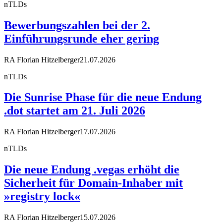
nTLDs
Bewerbungszahlen bei der 2.
Einführungsrunde eher gering
RA Florian Hitzelberger
21.07.2026
nTLDs
Die Sunrise Phase für die neue Endung
.dot startet am 21. Juli 2026
RA Florian Hitzelberger
17.07.2026
nTLDs
Die neue Endung .vegas erhöht die
Sicherheit für Domain-Inhaber mit
»registry lock«
RA Florian Hitzelberger
15.07.2026