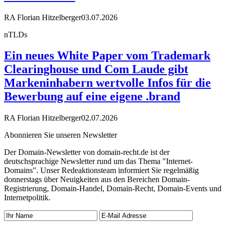
RA Florian Hitzelberger
03.07.2026
nTLDs
Ein neues White Paper vom Trademark
Clearinghouse und Com Laude gibt
Markeninhabern wertvolle Infos für die
Bewerbung auf eine eigene .brand
RA Florian Hitzelberger
02.07.2026
Abonnieren Sie unseren Newsletter
Der Domain-Newsletter von domain-recht.de ist der
deutschsprachige Newsletter rund um das Thema "Internet-
Domains". Unser Redeaktionsteam informiert Sie regelmäßig
donnerstags über Neuigkeiten aus den Bereichen Domain-
Registrierung, Domain-Handel, Domain-Recht, Domain-Events und
Internetpolitik.