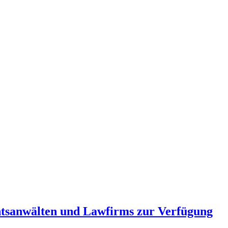
htsanwälten und Lawfirms zur Verfügung