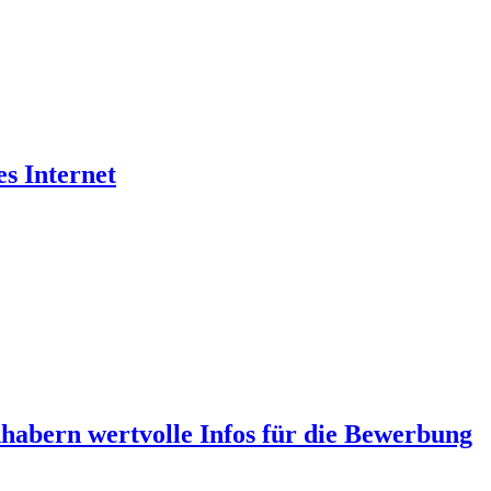
es Internet
abern wertvolle Infos für die Bewerbung