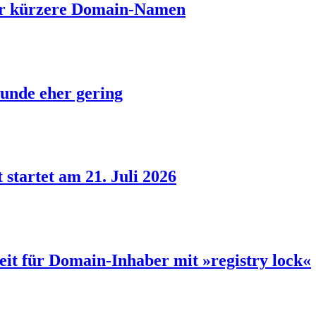
ber kürzere Domain-Namen
unde eher gering
 startet am 21. Juli 2026
eit für Domain-Inhaber mit »registry lock«