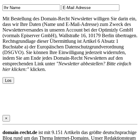
Mit Bestellung des Domain-Recht Newsletter willigen Sie darin ein,
dass wir Ihre Daten (Name und E-Mail-Adresse) zum Zweck des
Newsletterversandes in unseren Account bei der Optimizly GmbH
(vormals Episerver GmbH), Wallstraße 16, 10179 Berlin übertragen.
Rechtsgrundlage dieser Übermittlung ist Artikel 6 Absatz 1
Buchstabe a) der Europäischen Datenschutzgrundverordnung
(DSGVO). Sie können Ihre Einwilligung jederzeit widerrufen,
indem Sie am Ende jedes Domain-Recht Newsletters auf den
entsprechenden Link unter
"Newsletter abbestellen? Bitte einfach
hier klicken:"
klicken.
×
domain-recht.de
ist mit 9.151 Artikeln das größte deutschsprachige
Blog rund um das Thema Internet-Domains. Unser Redaktionsteam