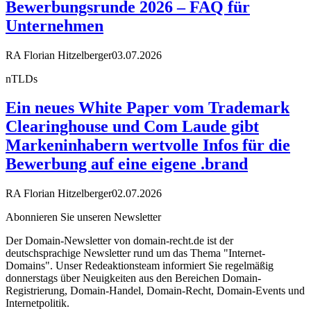
Bewerbungsrunde 2026 – FAQ für
Unternehmen
RA Florian Hitzelberger
03.07.2026
nTLDs
Ein neues White Paper vom Trademark
Clearinghouse und Com Laude gibt
Markeninhabern wertvolle Infos für die
Bewerbung auf eine eigene .brand
RA Florian Hitzelberger
02.07.2026
Abonnieren Sie unseren Newsletter
Der Domain-Newsletter von domain-recht.de ist der
deutschsprachige Newsletter rund um das Thema "Internet-
Domains". Unser Redeaktionsteam informiert Sie regelmäßig
donnerstags über Neuigkeiten aus den Bereichen Domain-
Registrierung, Domain-Handel, Domain-Recht, Domain-Events und
Internetpolitik.