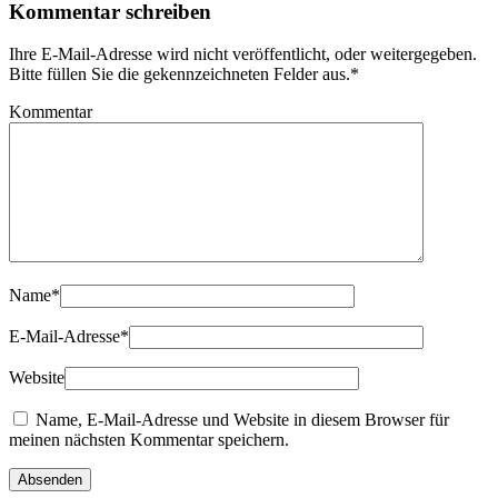
Kommentar schreiben
Ihre E-Mail-Adresse wird nicht veröffentlicht, oder weitergegeben.
Bitte füllen Sie die gekennzeichneten Felder aus.
*
Kommentar
Name
*
E-Mail-Adresse
*
Website
Name, E-Mail-Adresse und Website in diesem Browser für
meinen nächsten Kommentar speichern.