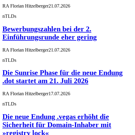
RA Florian Hitzelberger
21.07.2026
nTLDs
Bewerbungszahlen bei der 2.
Einführungsrunde eher gering
RA Florian Hitzelberger
21.07.2026
nTLDs
Die Sunrise Phase für die neue Endung
.dot startet am 21. Juli 2026
RA Florian Hitzelberger
17.07.2026
nTLDs
Die neue Endung .vegas erhöht die
Sicherheit für Domain-Inhaber mit
»registry lock«