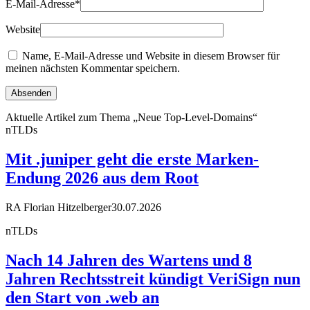
E-Mail-Adresse
*
Website
Name, E-Mail-Adresse und Website in diesem Browser für
meinen nächsten Kommentar speichern.
Aktuelle Artikel zum Thema „Neue Top-Level-Domains“
nTLDs
Mit .juniper geht die erste Marken-
Endung 2026 aus dem Root
RA Florian Hitzelberger
30.07.2026
nTLDs
Nach 14 Jahren des Wartens und 8
Jahren Rechtsstreit kündigt VeriSign nun
den Start von .web an