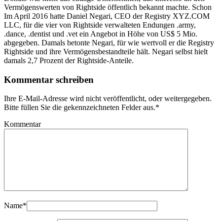
Vermögenswerten von Rightside öffentlich bekannt machte. Schon
Im April 2016 hatte Daniel Negari, CEO der Registry XYZ.COM
LLC, für die vier von Rightside verwalteten Endungen .army,
.dance, .dentist und .vet ein Angebot in Höhe von US$ 5 Mio.
abgegeben. Damals betonte Negari, für wie wertvoll er die Registry
Rightside und ihre Vermögensbestandteile hält. Negari selbst hielt
damals 2,7 Prozent der Rightside-Anteile.
Kommentar schreiben
Ihre E-Mail-Adresse wird nicht veröffentlicht, oder weitergegeben.
Bitte füllen Sie die gekennzeichneten Felder aus.
*
Kommentar
Name
*