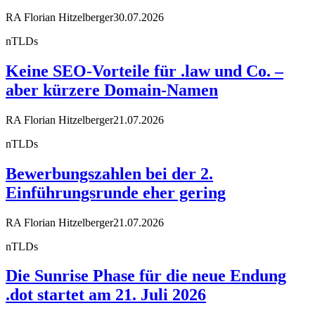
RA Florian Hitzelberger
30.07.2026
nTLDs
Keine SEO-Vorteile für .law und Co. –
aber kürzere Domain-Namen
RA Florian Hitzelberger
21.07.2026
nTLDs
Bewerbungszahlen bei der 2.
Einführungsrunde eher gering
RA Florian Hitzelberger
21.07.2026
nTLDs
Die Sunrise Phase für die neue Endung
.dot startet am 21. Juli 2026