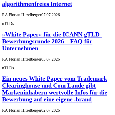
algorithmenfreies Internet
RA Florian Hitzelberger
07.07.2026
nTLDs
»White Paper« für die ICANN gTLD-
Bewerbungsrunde 2026 – FAQ für
Unternehmen
RA Florian Hitzelberger
03.07.2026
nTLDs
Ein neues White Paper vom Trademark
Clearinghouse und Com Laude gibt
Markeninhabern wertvolle Infos für die
Bewerbung auf eine eigene .brand
RA Florian Hitzelberger
02.07.2026