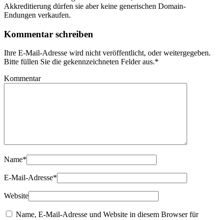
Akkreditierung dürfen sie aber keine generischen Domain-
Endungen verkaufen.
Kommentar schreiben
Ihre E-Mail-Adresse wird nicht veröffentlicht, oder weitergegeben.
Bitte füllen Sie die gekennzeichneten Felder aus.
*
Kommentar
Name
*
E-Mail-Adresse
*
Website
Name, E-Mail-Adresse und Website in diesem Browser für