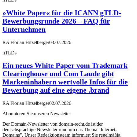
»White Paper« für die ICANN gTLD-
Bewerbungsrunde 2026 – FAQ für
Unternehmen
RA Florian Hitzelberger
03.07.2026
nTLDs
Ein neues White Paper vom Trademark
Clearinghouse und Com Laude gibt
Markeninhabern wertvolle Infos für die
Bewerbung auf eine eigene .brand
RA Florian Hitzelberger
02.07.2026
Abonnieren Sie unseren Newsletter
Der Domain-Newsletter von domain-recht.de ist der
deutschsprachige Newsletter rund um das Thema "Internet-
Domains". Unser Redeaktionsteam informiert Sie regelmäßig