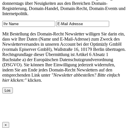
donnerstags über Neuigkeiten aus den Bereichen Domain-
Registrierung, Domain-Handel, Domain-Recht, Domain-Events und
Internetpolitik.
Mit Bestellung des Domain-Recht Newsletter willigen Sie darin ein,
dass wir Ihre Daten (Name und E-Mail-Adresse) zum Zweck des
Newsletterversandes in unseren Account bei der Optimizly GmbH
(vormals Episerver GmbH), Wallstraße 16, 10179 Berlin übertragen.
Rechtsgrundlage dieser Übermittlung ist Artikel 6 Absatz 1
Buchstabe a) der Europäischen Datenschutzgrundverordnung
(DSGVO). Sie können Ihre Einwilligung jederzeit widerrufen,
indem Sie am Ende jedes Domain-Recht Newsletters auf den
entsprechenden Link unter
"Newsletter abbestellen? Bitte einfach
hier klicken:"
klicken.
×