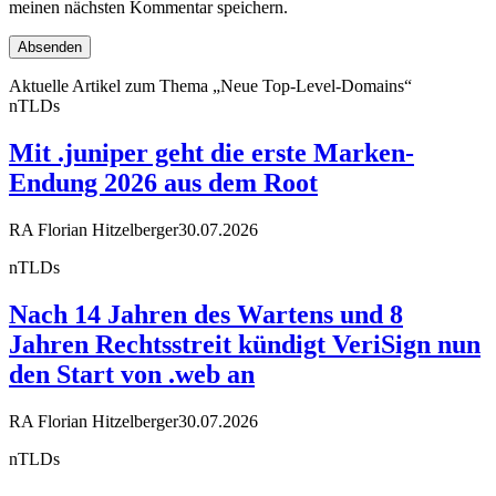
meinen nächsten Kommentar speichern.
Aktuelle Artikel zum Thema „Neue Top-Level-Domains“
nTLDs
Mit .juniper geht die erste Marken-
Endung 2026 aus dem Root
RA Florian Hitzelberger
30.07.2026
nTLDs
Nach 14 Jahren des Wartens und 8
Jahren Rechtsstreit kündigt VeriSign nun
den Start von .web an
RA Florian Hitzelberger
30.07.2026
nTLDs