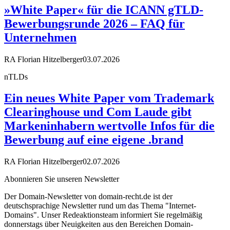
»White Paper« für die ICANN gTLD-
Bewerbungsrunde 2026 – FAQ für
Unternehmen
RA Florian Hitzelberger
03.07.2026
nTLDs
Ein neues White Paper vom Trademark
Clearinghouse und Com Laude gibt
Markeninhabern wertvolle Infos für die
Bewerbung auf eine eigene .brand
RA Florian Hitzelberger
02.07.2026
Abonnieren Sie unseren Newsletter
Der Domain-Newsletter von domain-recht.de ist der
deutschsprachige Newsletter rund um das Thema "Internet-
Domains". Unser Redeaktionsteam informiert Sie regelmäßig
donnerstags über Neuigkeiten aus den Bereichen Domain-