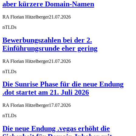
aber kürzere Domain-Namen
RA Florian Hitzelberger
21.07.2026
nTLDs
Bewerbungszahlen bei der 2.
Einführungsrunde eher gering
RA Florian Hitzelberger
21.07.2026
nTLDs
Die Sunrise Phase für die neue Endung
.dot startet am 21. Juli 2026
RA Florian Hitzelberger
17.07.2026
nTLDs
Die neue Endung .vegas erhöht die