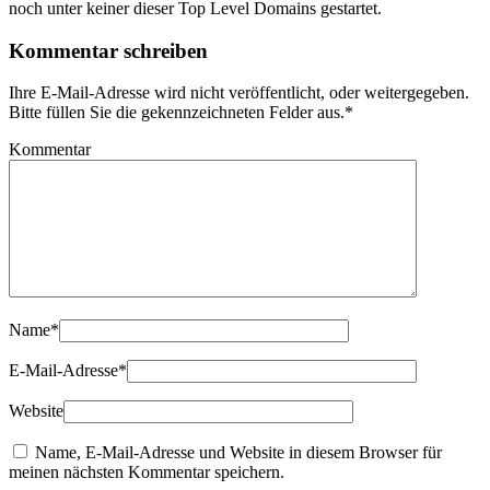
noch unter keiner dieser Top Level Domains gestartet.
Kommentar schreiben
Ihre E-Mail-Adresse wird nicht veröffentlicht, oder weitergegeben.
Bitte füllen Sie die gekennzeichneten Felder aus.
*
Kommentar
Name
*
E-Mail-Adresse
*
Website
Name, E-Mail-Adresse und Website in diesem Browser für
meinen nächsten Kommentar speichern.