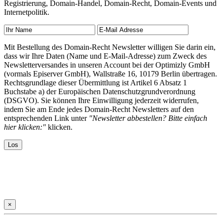
Registrierung, Domain-Handel, Domain-Recht, Domain-Events und
Internetpolitik.
Mit Bestellung des Domain-Recht Newsletter willigen Sie darin ein,
dass wir Ihre Daten (Name und E-Mail-Adresse) zum Zweck des
Newsletterversandes in unseren Account bei der Optimizly GmbH
(vormals Episerver GmbH), Wallstraße 16, 10179 Berlin übertragen.
Rechtsgrundlage dieser Übermittlung ist Artikel 6 Absatz 1
Buchstabe a) der Europäischen Datenschutzgrundverordnung
(DSGVO). Sie können Ihre Einwilligung jederzeit widerrufen,
indem Sie am Ende jedes Domain-Recht Newsletters auf den
entsprechenden Link unter
"Newsletter abbestellen? Bitte einfach
hier klicken:"
klicken.
×