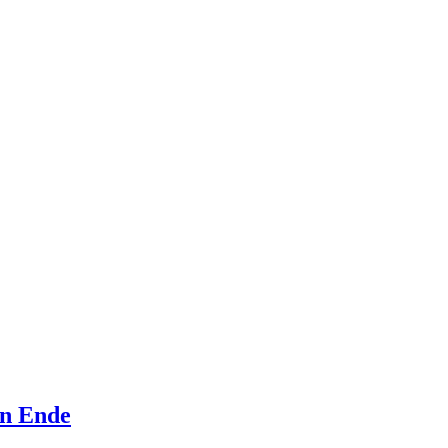
in Ende