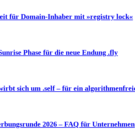
eit für Domain-Inhaber mit »registry lock«
Sunrise Phase für die neue Endung .fly
bt sich um .self – für ein algorithmenfrei
rbungsrunde 2026 – FAQ für Unternehmen