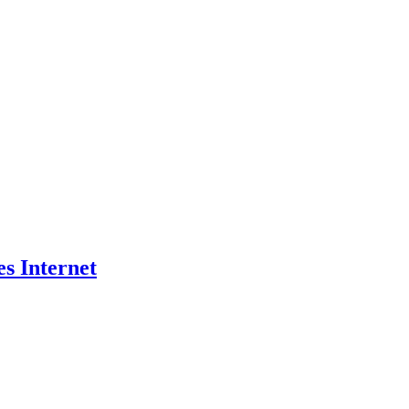
es Internet