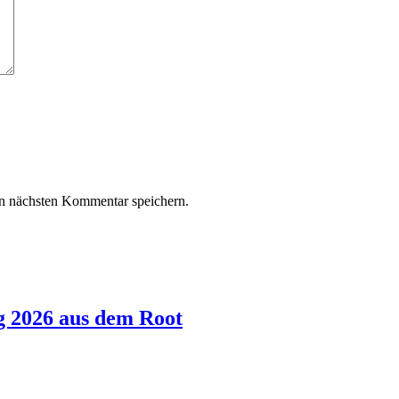
n nächsten Kommentar speichern.
g 2026 aus dem Root