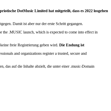
priotische DotMusic Limited hat mitgeteilt, dass es 2022 losgehen
tgegen. Damit ist aber nur der erste Schritt gegangen.
r the .MUSIC launch, which is expected to come into effect in
s keine freie Registrierung geben wird.
Die Endung ist
ssionals and organizations register a trusted, secure and
 das auf die Inhalte abzielt, die unter einer .music-Domain