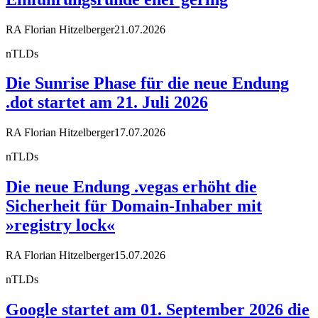
RA Florian Hitzelberger
21.07.2026
nTLDs
Die Sunrise Phase für die neue Endung
.dot startet am 21. Juli 2026
RA Florian Hitzelberger
17.07.2026
nTLDs
Die neue Endung .vegas erhöht die
Sicherheit für Domain-Inhaber mit
»registry lock«
RA Florian Hitzelberger
15.07.2026
nTLDs
Google startet am 01. September 2026 die