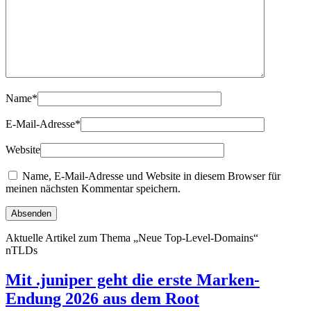
Name
*
E-Mail-Adresse
*
Website
Name, E-Mail-Adresse und Website in diesem Browser für
meinen nächsten Kommentar speichern.
Aktuelle Artikel zum Thema „Neue Top-Level-Domains“
nTLDs
Mit .juniper geht die erste Marken-
Endung 2026 aus dem Root