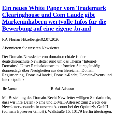
Ein neues White Paper vom Trademark
Clearinghouse und Com Laude gibt
Markeninhabern wertvolle Infos für die
Bewerbung auf eine eigene .brand
RA Florian Hitzelberger
02.07.2026
Abonnieren Sie unseren Newsletter
Der Domain-Newsletter von domain-recht.de ist der
deutschsprachige Newsletter rund um das Thema "Internet-
Domains". Unser Redeaktionsteam informiert Sie regelmäßig
donnerstags über Neuigkeiten aus den Bereichen Domain-
Registrierung, Domain-Handel, Domain-Recht, Domain-Events und
Internetpolitik.
Mit Bestellung des Domain-Recht Newsletter willigen Sie darin ein,
dass wir Ihre Daten (Name und E-Mail-Adresse) zum Zweck des
Newsletterversandes in unseren Account bei der Optimizly GmbH
(vormals Episerver GmbH), Wallstraße 16, 10179 Berlin übertragen.