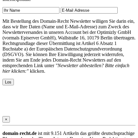
Mit Bestellung des Domain-Recht Newsletter willigen Sie darin ein,
dass wir Ihre Daten (Name und E-Mail-Adresse) zum Zweck des
Newsletterversandes in unseren Account bei der Optimizly GmbH
(vormals Episerver GmbH), Wallstraße 16, 10179 Berlin übertragen.
Rechtsgrundlage dieser Übermittlung ist Artikel 6 Absatz 1
Buchstabe a) der Europäischen Datenschutzgrundverordnung
(DSGVO). Sie können Ihre Einwilligung jederzeit widerrufen,
indem Sie am Ende jedes Domain-Recht Newsletters auf den
entsprechenden Link unter
"Newsletter abbestellen? Bitte einfach
hier klicken:"
klicken.
×
domain-recht.de
ist mit 9.151 Artikeln das größte deutschsprachige