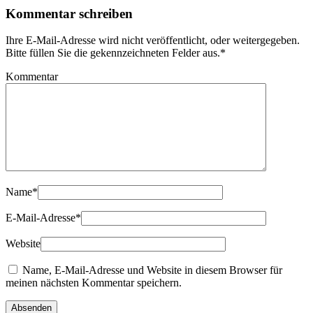
Kommentar schreiben
Ihre E-Mail-Adresse wird nicht veröffentlicht, oder weitergegeben.
Bitte füllen Sie die gekennzeichneten Felder aus.
*
Kommentar
Name
*
E-Mail-Adresse
*
Website
Name, E-Mail-Adresse und Website in diesem Browser für
meinen nächsten Kommentar speichern.