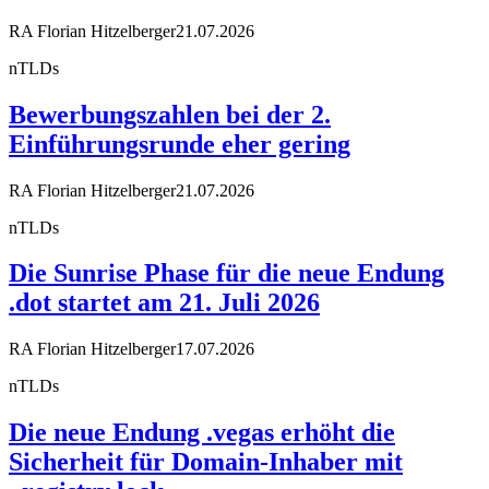
RA Florian Hitzelberger
21.07.2026
nTLDs
Bewerbungszahlen bei der 2.
Einführungsrunde eher gering
RA Florian Hitzelberger
21.07.2026
nTLDs
Die Sunrise Phase für die neue Endung
.dot startet am 21. Juli 2026
RA Florian Hitzelberger
17.07.2026
nTLDs
Die neue Endung .vegas erhöht die
Sicherheit für Domain-Inhaber mit