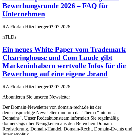
Bewerbungsrunde 2026 – FAQ für
Unternehmen
RA Florian Hitzelberger
03.07.2026
nTLDs
Ein neues White Paper vom Trademark
Clearinghouse und Com Laude gibt
Markeninhabern wertvolle Infos für die
Bewerbung auf eine eigene .brand
RA Florian Hitzelberger
02.07.2026
Abonnieren Sie unseren Newsletter
Der Domain-Newsletter von domain-recht.de ist der
deutschsprachige Newsletter rund um das Thema "Internet-
Domains". Unser Redeaktionsteam informiert Sie regelmäßig
donnerstags über Neuigkeiten aus den Bereichen Domain-
Registrierung, Domain-Handel, Domain-Recht, Domain-Events und
Internetpolitik.