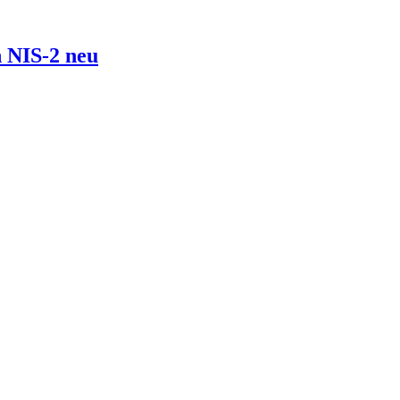
 NIS-2 neu