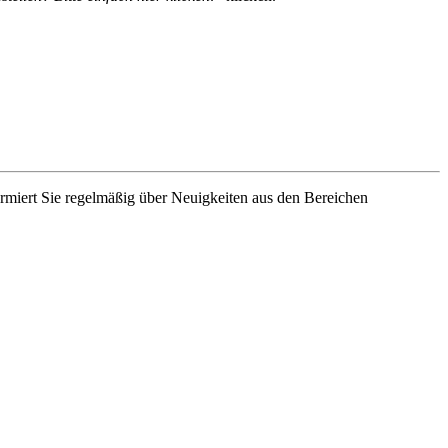
rmiert Sie regelmäßig über Neuigkeiten aus den Bereichen