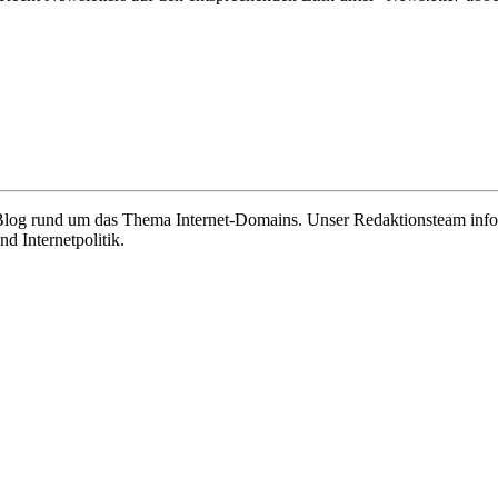
e Blog rund um das Thema Internet-Domains. Unser Redaktionsteam info
 Internetpolitik.