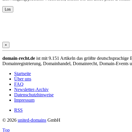
×
domain-recht.de
ist mit 9.151 Artikeln das größte deutschsprachig
Domainregistrierung, Domainhandel, Domainrecht, Domain-Events und
Startseite
Über uns
FAQ
Newsletter-Archiv
Datenschutzhinweise
Impressum
RSS
© 2026
united-domains
GmbH
Top