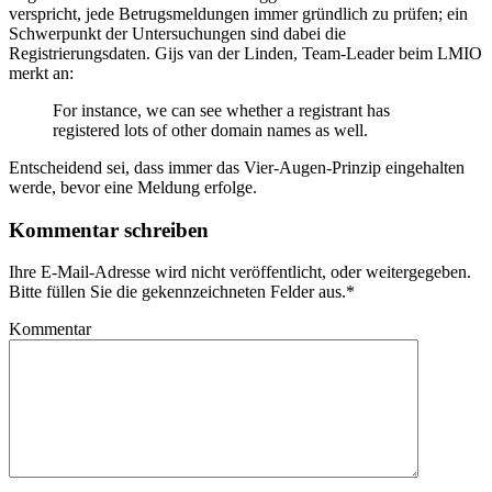
verspricht, jede Betrugsmeldungen immer gründlich zu prüfen; ein
Schwerpunkt der Untersuchungen sind dabei die
Registrierungsdaten. Gijs van der Linden, Team-Leader beim LMIO
merkt an:
For instance, we can see whether a registrant has
registered lots of other domain names as well.
Entscheidend sei, dass immer das Vier-Augen-Prinzip eingehalten
werde, bevor eine Meldung erfolge.
Kommentar schreiben
Ihre E-Mail-Adresse wird nicht veröffentlicht, oder weitergegeben.
Bitte füllen Sie die gekennzeichneten Felder aus.
*
Kommentar