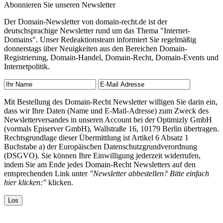
Abonnieren Sie unseren Newsletter
Der Domain-Newsletter von domain-recht.de ist der
deutschsprachige Newsletter rund um das Thema "Internet-
Domains". Unser Redeaktionsteam informiert Sie regelmäßig
donnerstags über Neuigkeiten aus den Bereichen Domain-
Registrierung, Domain-Handel, Domain-Recht, Domain-Events und
Internetpolitik.
Mit Bestellung des Domain-Recht Newsletter willigen Sie darin ein,
dass wir Ihre Daten (Name und E-Mail-Adresse) zum Zweck des
Newsletterversandes in unseren Account bei der Optimizly GmbH
(vormals Episerver GmbH), Wallstraße 16, 10179 Berlin übertragen.
Rechtsgrundlage dieser Übermittlung ist Artikel 6 Absatz 1
Buchstabe a) der Europäischen Datenschutzgrundverordnung
(DSGVO). Sie können Ihre Einwilligung jederzeit widerrufen,
indem Sie am Ende jedes Domain-Recht Newsletters auf den
entsprechenden Link unter
"Newsletter abbestellen? Bitte einfach
hier klicken:"
klicken.