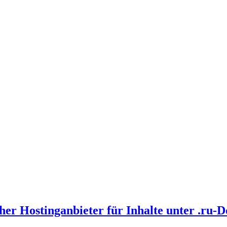
cher Hostinganbieter für Inhalte unter .ru-