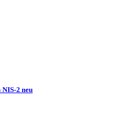
 NIS-2 neu