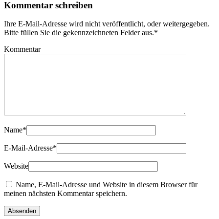
Kommentar schreiben
Ihre E-Mail-Adresse wird nicht veröffentlicht, oder weitergegeben.
Bitte füllen Sie die gekennzeichneten Felder aus.
*
Kommentar
Name
*
E-Mail-Adresse
*
Website
Name, E-Mail-Adresse und Website in diesem Browser für
meinen nächsten Kommentar speichern.