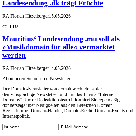
Landesendung .dk trägt Früchte
RA Florian Hitzelberger
15.05.2026
ccTLDs
Mauritius‘ Landesendung .mu soll als
»Musikdomain für alle« vermarktet
werden
RA Florian Hitzelberger
14.05.2026
Abonnieren Sie unseren Newsletter
Der Domain-Newsletter von domain-recht.de ist der
deutschsprachige Newsletter rund um das Thema "Internet-
Domains". Unser Redeaktionsteam informiert Sie regelmäßig
donnerstags über Neuigkeiten aus den Bereichen Domain-
Registrierung, Domain-Handel, Domain-Recht, Domain-Events und
Internetpolitik.