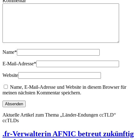
Kommentar
Name
*
E-Mail-Adresse
*
Website
Name, E-Mail-Adresse und Website in diesem Browser für
meinen nächsten Kommentar speichern.
Aktuelle Artikel zum Thema „Länder-Endungen ccTLD“
ccTLDs
.fr-Verwalterin AFNIC betreut zukünftig