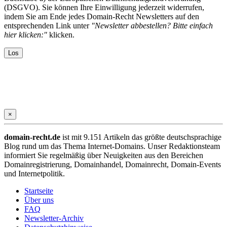
(DSGVO). Sie können Ihre Einwilligung jederzeit widerrufen,
indem Sie am Ende jedes Domain-Recht Newsletters auf den
entsprechenden Link unter
"Newsletter abbestellen? Bitte einfach
hier klicken:"
klicken.
×
domain-recht.de
ist mit 9.151 Artikeln das größte deutschsprachige
Blog rund um das Thema Internet-Domains. Unser Redaktionsteam
informiert Sie regelmäßig über Neuigkeiten aus den Bereichen
Domainregistrierung, Domainhandel, Domainrecht, Domain-Events
und Internetpolitik.
Startseite
Über uns
FAQ
Newsletter-Archiv