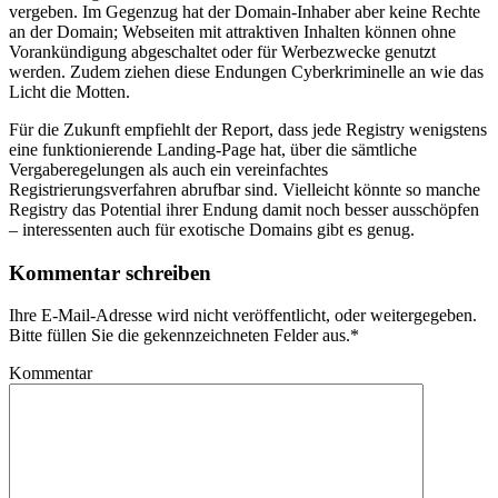
vergeben. Im Gegenzug hat der Domain-Inhaber aber keine Rechte
an der Domain; Webseiten mit attraktiven Inhalten können ohne
Vorankündigung abgeschaltet oder für Werbezwecke genutzt
werden. Zudem ziehen diese Endungen Cyberkriminelle an wie das
Licht die Motten.
Für die Zukunft empfiehlt der Report, dass jede Registry wenigstens
eine funktionierende Landing-Page hat, über die sämtliche
Vergaberegelungen als auch ein vereinfachtes
Registrierungsverfahren abrufbar sind. Vielleicht könnte so manche
Registry das Potential ihrer Endung damit noch besser ausschöpfen
– interessenten auch für exotische Domains gibt es genug.
Kommentar schreiben
Ihre E-Mail-Adresse wird nicht veröffentlicht, oder weitergegeben.
Bitte füllen Sie die gekennzeichneten Felder aus.
*
Kommentar