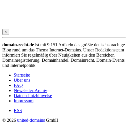
×
domain-recht.de
ist mit 9.151 Artikeln das größte deutschsprachige
Blog rund um das Thema Internet-Domains. Unser Redaktionsteam
informiert Sie regelmäßig über Neuigkeiten aus den Bereichen
Domainregistrierung, Domainhandel, Domainrecht, Domain-Events
und Internetpolitik.
Startseite
Über uns
FAQ
Newsletter-Archiv
Datenschutzhinweise
Impressum
RSS
© 2026
united-domains
GmbH