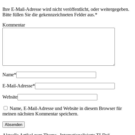
Ihre E-Mail-Adresse wird nicht veröffentlicht, oder weitergegeben.
Bitte füllen Sie die gekennzeichneten Felder aus.
*
Kommentar
Name
*
E-Mail-Adresse
*
Website
Name, E-Mail-Adresse und Website in diesem Browser für
meinen nächsten Kommentar speichern.