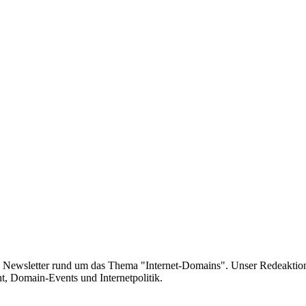
e Newsletter rund um das Thema "Internet-Domains". Unser Redeaktion
 Domain-Events und Internetpolitik.