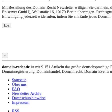
Mit Bestellung des Domain-Recht Newsletter willigen Sie darin ein
Episerver GmbH), Wallstraße 16, 10179 Berlin übertragen. Rechtsgr
Einwilligung jederzeit widerrufen, indem Sie am Ende jedes Domain
×
domain-recht.de
ist mit 9.151 Artikeln das größte deutschsprachig
Domainregistrierung, Domainhandel, Domainrecht, Domain-Events und
Startseite
Über uns
FAQ
Newsletter-Archiv
Datenschutzhinweise
Impressum
RSS