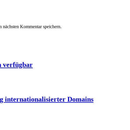
n nächsten Kommentar speichern.
h verfügbar
 internationalisierter Domains