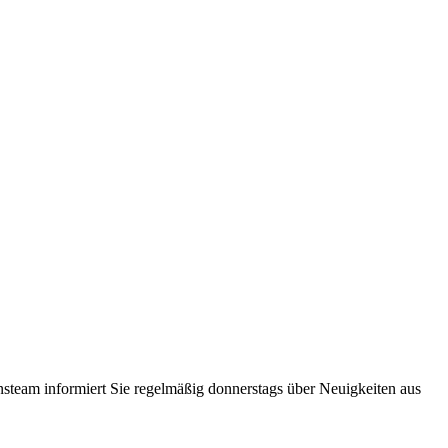
steam informiert Sie regelmäßig donnerstags über Neuigkeiten aus