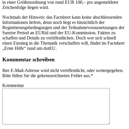
in einer Größenordnung von rund EUR 100,– pro angemeldeter
Zeichenfolge liegen wird.
Nochmals der Hinweis: das Factsheet kann keine abschliessenden
Informationen liefern, denn noch liegt es hinsichtlich der
Registrierungsbedingungen und der Teilnahmevoraussetzungen der
Sunrise Period an EURid und der EU-Kommission, Fakten zu
schaffen und Details zu veröffentlichen. Doch wer sich schnell
einen Einstieg in die Thematik verschaffen will, findet im Factsheet
„Erste Hilfe“ rund um dotEU.
Kommentar schreiben
Ihre E-Mail-Adresse wird nicht veröffentlicht, oder weitergegeben.
Bitte füllen Sie die gekennzeichneten Felder aus.
*
Kommentar