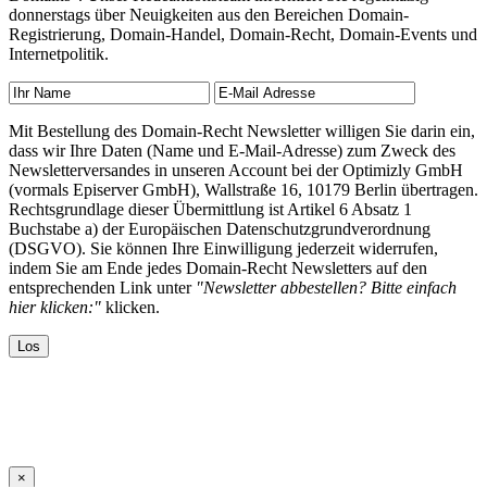
donnerstags über Neuigkeiten aus den Bereichen Domain-
Registrierung, Domain-Handel, Domain-Recht, Domain-Events und
Internetpolitik.
Mit Bestellung des Domain-Recht Newsletter willigen Sie darin ein,
dass wir Ihre Daten (Name und E-Mail-Adresse) zum Zweck des
Newsletterversandes in unseren Account bei der Optimizly GmbH
(vormals Episerver GmbH), Wallstraße 16, 10179 Berlin übertragen.
Rechtsgrundlage dieser Übermittlung ist Artikel 6 Absatz 1
Buchstabe a) der Europäischen Datenschutzgrundverordnung
(DSGVO). Sie können Ihre Einwilligung jederzeit widerrufen,
indem Sie am Ende jedes Domain-Recht Newsletters auf den
entsprechenden Link unter
"Newsletter abbestellen? Bitte einfach
hier klicken:"
klicken.
×