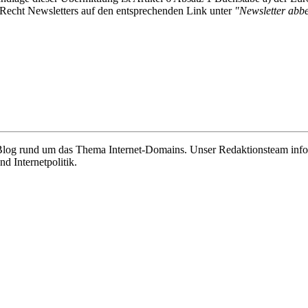
-Recht Newsletters auf den entsprechenden Link unter
"Newsletter abbes
e Blog rund um das Thema Internet-Domains. Unser Redaktionsteam info
 Internetpolitik.