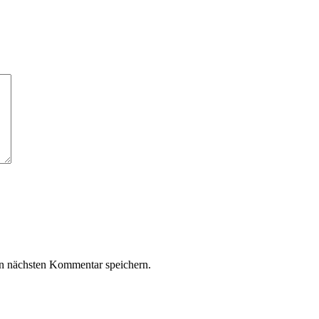
n nächsten Kommentar speichern.