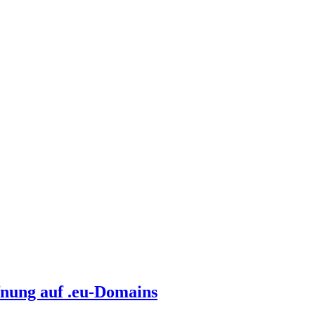
nung auf .eu-Domains