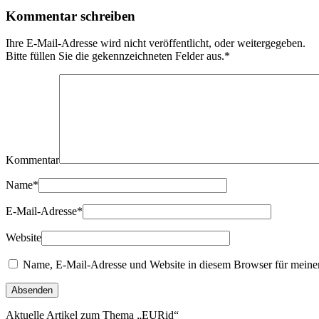
Kommentar schreiben
Ihre E-Mail-Adresse wird nicht veröffentlicht, oder weitergegeben.
Bitte füllen Sie die gekennzeichneten Felder aus.
*
Kommentar
Name
*
E-Mail-Adresse
*
Website
Name, E-Mail-Adresse und Website in diesem Browser für meine
Aktuelle Artikel zum Thema „EURid“