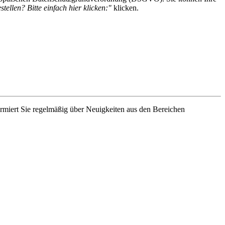
tellen? Bitte einfach hier klicken:"
klicken.
rmiert Sie regelmäßig über Neuigkeiten aus den Bereichen