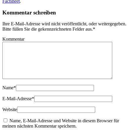
Factsheet
.
Kommentar schreiben
Ihre E-Mail-Adresse wird nicht veröffentlicht, oder weitergegeben.
Bitte füllen Sie die gekennzeichneten Felder aus.
*
Kommentar
Name
*
E-Mail-Adresse
*
Website
Name, E-Mail-Adresse und Website in diesem Browser für
meinen nächsten Kommentar speichern.