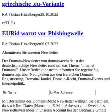
griechische .eu-Variante
RA Florian Hitzelberger
28.10.2022
ccTLDs
EURid warnt vor Phishingwelle
RA Florian Hitzelberger
06.07.2022
Abonnieren Sie unseren Newsletter
Der Domain-Newsletter von domain-recht.de ist der
deutschsprachige Newsletter rund um das Thema "Internet-
Domains". Unser Redeaktionsteam informiert Sie regelmäßig
donnerstags über Neuigkeiten aus den Bereichen Domain-
Registrierung, Domain-Handel, Domain-Recht, Domain-Events und
Internetpolitik.
Mit Bestellung des Domain-Recht Newsletter willigen Sie darin ein,
dass wir Ihre Daten (Name und E-Mail-Adresse) zum Zweck des
Newsletterversandes in unseren Account bei der Optimizly GmbH