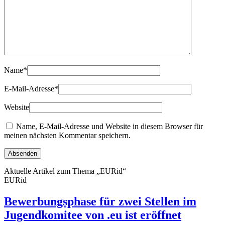
Name
*
E-Mail-Adresse
*
Website
Name, E-Mail-Adresse und Website in diesem Browser für
meinen nächsten Kommentar speichern.
Aktuelle Artikel zum Thema „EURid“
EURid
Bewerbungsphase für zwei Stellen im
Jugendkomitee von .eu ist eröffnet