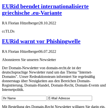
EURid beendet internationalisierte
griechische .eu-Variante
RA Florian Hitzelberger
28.10.2022
ccTLDs
EURid warnt vor Phishingwelle
RA Florian Hitzelberger
06.07.2022
Abonnieren Sie unseren Newsletter
Der Domain-Newsletter von domain-recht.de ist der
deutschsprachige Newsletter rund um das Thema "Internet-
Domains". Unser Redeaktionsteam informiert Sie regelmäßig
donnerstags über Neuigkeiten aus den Bereichen Domain-
Registrierung, Domain-Handel, Domain-Recht, Domain-Events und
Internetpolitik.
Mit Bestellung des Domain-Recht Newsletter willigen Sie darin ein,