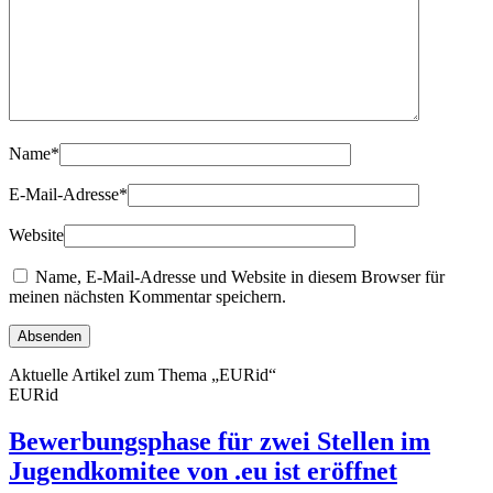
Name
*
E-Mail-Adresse
*
Website
Name, E-Mail-Adresse und Website in diesem Browser für
meinen nächsten Kommentar speichern.
Aktuelle Artikel zum Thema „EURid“
EURid
Bewerbungsphase für zwei Stellen im
Jugendkomitee von .eu ist eröffnet