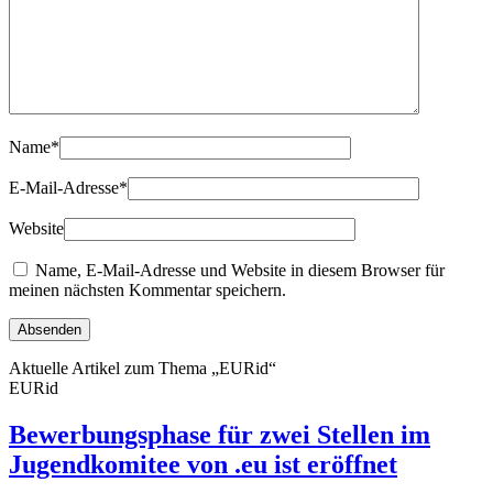
Name
*
E-Mail-Adresse
*
Website
Name, E-Mail-Adresse und Website in diesem Browser für
meinen nächsten Kommentar speichern.
Aktuelle Artikel zum Thema „EURid“
EURid
Bewerbungsphase für zwei Stellen im
Jugendkomitee von .eu ist eröffnet