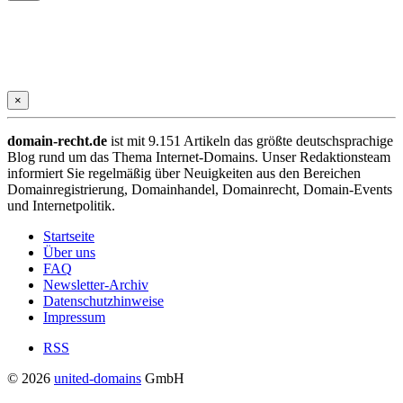
×
domain-recht.de
ist mit 9.151 Artikeln das größte deutschsprachige
Blog rund um das Thema Internet-Domains. Unser Redaktionsteam
informiert Sie regelmäßig über Neuigkeiten aus den Bereichen
Domainregistrierung, Domainhandel, Domainrecht, Domain-Events
und Internetpolitik.
Startseite
Über uns
FAQ
Newsletter-Archiv
Datenschutzhinweise
Impressum
RSS
© 2026
united-domains
GmbH