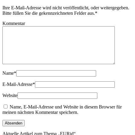
Ihre E-Mail-Adresse wird nicht veröffentlicht, oder weitergegeben.
Bitte füllen Sie die gekennzeichneten Felder aus.
*
Kommentar
Name
*
E-Mail-Adresse
*
Website
Name, E-Mail-Adresse und Website in diesem Browser für
meinen nächsten Kommentar speichern.
Aktuelle Artikel zum Thema „EURid“