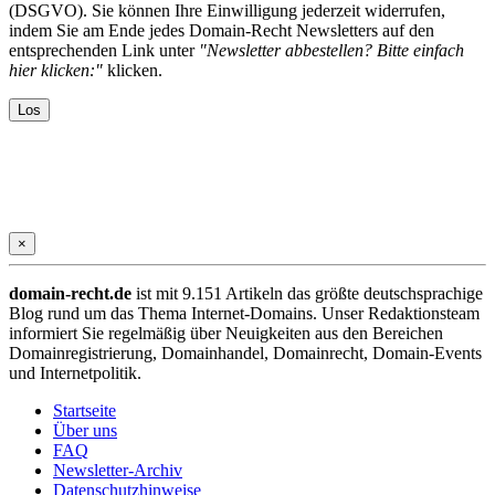
(DSGVO). Sie können Ihre Einwilligung jederzeit widerrufen,
indem Sie am Ende jedes Domain-Recht Newsletters auf den
entsprechenden Link unter
"Newsletter abbestellen? Bitte einfach
hier klicken:"
klicken.
×
domain-recht.de
ist mit 9.151 Artikeln das größte deutschsprachige
Blog rund um das Thema Internet-Domains. Unser Redaktionsteam
informiert Sie regelmäßig über Neuigkeiten aus den Bereichen
Domainregistrierung, Domainhandel, Domainrecht, Domain-Events
und Internetpolitik.
Startseite
Über uns
FAQ
Newsletter-Archiv
Datenschutzhinweise