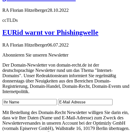
RA Florian Hitzelberger
28.10.2022
ccTLDs
EURid warnt vor Phishingwelle
RA Florian Hitzelberger
06.07.2022
Abonnieren Sie unseren Newsletter
Der Domain-Newsletter von domain-recht.de ist der
deutschsprachige Newsletter rund um das Thema "Internet-
Domains". Unser Redeaktionsteam informiert Sie regelmäßig
donnerstags über Neuigkeiten aus den Bereichen Domain-
Registrierung, Domain-Handel, Domain-Recht, Domain-Events und
Internetpolitik.
Mit Bestellung des Domain-Recht Newsletter willigen Sie darin ein,
dass wir Ihre Daten (Name und E-Mail-Adresse) zum Zweck des
Newsletterversandes in unseren Account bei der Optimizly GmbH
(vormals Episerver GmbH), Wallstraße 16, 10179 Berlin übertragen.