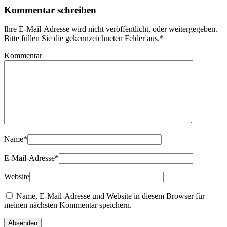
Kommentar schreiben
Ihre E-Mail-Adresse wird nicht veröffentlicht, oder weitergegeben.
Bitte füllen Sie die gekennzeichneten Felder aus.
*
Kommentar
Name
*
E-Mail-Adresse
*
Website
Name, E-Mail-Adresse und Website in diesem Browser für
meinen nächsten Kommentar speichern.