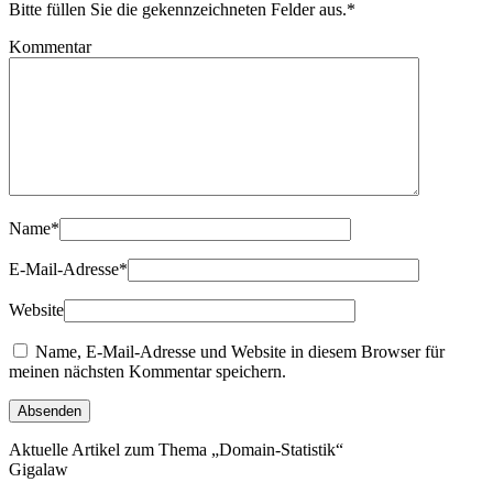
Bitte füllen Sie die gekennzeichneten Felder aus.
*
Kommentar
Name
*
E-Mail-Adresse
*
Website
Name, E-Mail-Adresse und Website in diesem Browser für
meinen nächsten Kommentar speichern.
Aktuelle Artikel zum Thema „Domain-Statistik“
Gigalaw