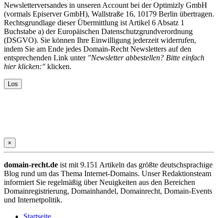
Newsletterversandes in unseren Account bei der Optimizly GmbH
(vormals Episerver GmbH), Wallstraße 16, 10179 Berlin übertragen.
Rechtsgrundlage dieser Übermittlung ist Artikel 6 Absatz 1
Buchstabe a) der Europäischen Datenschutzgrundverordnung
(DSGVO). Sie können Ihre Einwilligung jederzeit widerrufen,
indem Sie am Ende jedes Domain-Recht Newsletters auf den
entsprechenden Link unter
"Newsletter abbestellen? Bitte einfach
hier klicken:"
klicken.
×
domain-recht.de
ist mit 9.151 Artikeln das größte deutschsprachige
Blog rund um das Thema Internet-Domains. Unser Redaktionsteam
informiert Sie regelmäßig über Neuigkeiten aus den Bereichen
Domainregistrierung, Domainhandel, Domainrecht, Domain-Events
und Internetpolitik.
Startseite