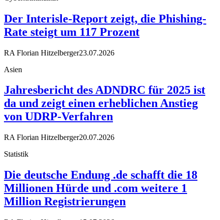
Der Interisle-Report zeigt, die Phishing-
Rate steigt um 117 Prozent
RA Florian Hitzelberger
23.07.2026
Asien
Jahresbericht des ADNDRC für 2025 ist
da und zeigt einen erheblichen Anstieg
von UDRP-Verfahren
RA Florian Hitzelberger
20.07.2026
Statistik
Die deutsche Endung .de schafft die 18
Millionen Hürde und .com weitere 1
Million Registrierungen