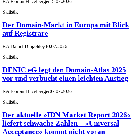
RA Florian Hitzelberger
15.07.2026
Statistik
Der Domain-Markt in Europa mit Blick
auf Registrare
RA Daniel Dingeldey
10.07.2026
Statistik
DENIC eG legt den Domain-Atlas 2025
vor und verbucht einen leichten Anstieg
RA Florian Hitzelberger
07.07.2026
Statistik
Der aktuelle »IDN Market Report 2026«
liefert schwache Zahlen – »Universal
Acceptance« kommt nicht voran