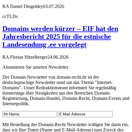
RA Daniel Dingeldey
03.07.2026
ccTLDs
Domains werden kürzer – EIF hat den
Jahresbericht 2025 für die estnische
Landesendung .ee vorgelegt
RA Florian Hitzelberger
24.06.2026
Abonnieren Sie unseren Newsletter
Der Domain-Newsletter von domain-recht.de ist der
deutschsprachige Newsletter rund um das Thema "Internet-
Domains". Unser Redeaktionsteam informiert Sie regelmäßig
donnerstags über Neuigkeiten aus den Bereichen Domain-
Registrierung, Domain-Handel, Domain-Recht, Domain-Events und
Internetpolitik.
Mit Bestellung des Domain-Recht Newsletter willigen Sie darin ein,
dass wir Ihre Daten (Name und E-Mail-Adresse) zum Zweck des