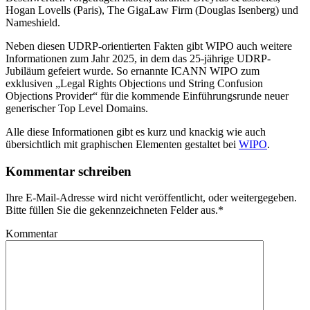
Hogan Lovells (Paris), The GigaLaw Firm (Douglas Isenberg) und
Nameshield.
Neben diesen UDRP-orientierten Fakten gibt WIPO auch weitere
Informationen zum Jahr 2025, in dem das 25-jährige UDRP-
Jubiläum gefeiert wurde. So ernannte ICANN WIPO zum
exklusiven „Legal Rights Objections und String Confusion
Objections Provider“ für die kommende Einführungsrunde neuer
generischer Top Level Domains.
Alle diese Informationen gibt es kurz und knackig wie auch
übersichtlich mit graphischen Elementen gestaltet bei
WIPO
.
Kommentar schreiben
Ihre E-Mail-Adresse wird nicht veröffentlicht, oder weitergegeben.
Bitte füllen Sie die gekennzeichneten Felder aus.
*
Kommentar