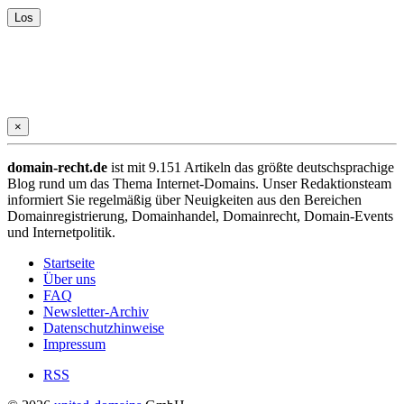
×
domain-recht.de
ist mit 9.151 Artikeln das größte deutschsprachige
Blog rund um das Thema Internet-Domains. Unser Redaktionsteam
informiert Sie regelmäßig über Neuigkeiten aus den Bereichen
Domainregistrierung, Domainhandel, Domainrecht, Domain-Events
und Internetpolitik.
Startseite
Über uns
FAQ
Newsletter-Archiv
Datenschutzhinweise
Impressum
RSS