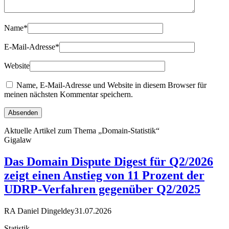
Name
*
E-Mail-Adresse
*
Website
Name, E-Mail-Adresse und Website in diesem Browser für
meinen nächsten Kommentar speichern.
Aktuelle Artikel zum Thema „Domain-Statistik“
Gigalaw
Das Domain Dispute Digest für Q2/2026
zeigt einen Anstieg von 11 Prozent der
UDRP-Verfahren gegenüber Q2/2025
RA Daniel Dingeldey
31.07.2026
Statistik