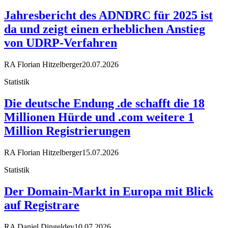
Jahresbericht des ADNDRC für 2025 ist
da und zeigt einen erheblichen Anstieg
von UDRP-Verfahren
RA Florian Hitzelberger
20.07.2026
Statistik
Die deutsche Endung .de schafft die 18
Millionen Hürde und .com weitere 1
Million Registrierungen
RA Florian Hitzelberger
15.07.2026
Statistik
Der Domain-Markt in Europa mit Blick
auf Registrare
RA Daniel Dingeldey
10.07.2026