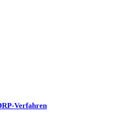
UDRP-Verfahren