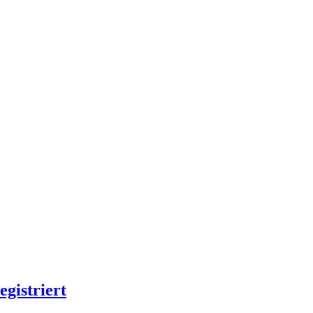
egistriert