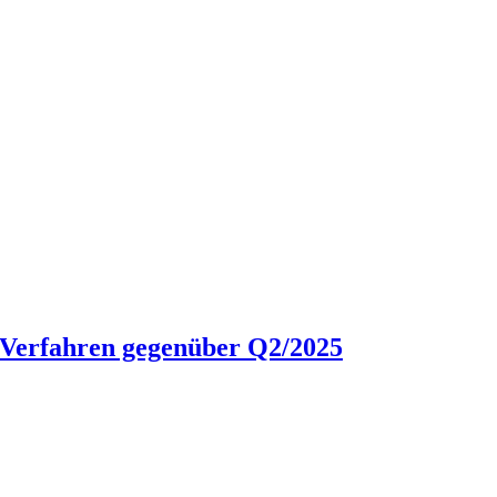
P-Verfahren gegenüber Q2/2025