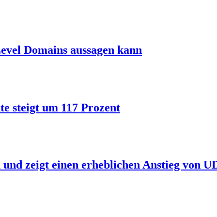
Level Domains aussagen kann
ate steigt um 117 Prozent
 und zeigt einen erheblichen Anstieg von 