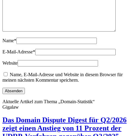
Name
*
E-Mail-Adresse
*
Website
Name, E-Mail-Adresse und Website in diesem Browser für
meinen nächsten Kommentar speichern.
Aktuelle Artikel zum Thema „Domain-Statistik“
Gigalaw
Das Domain Dispute Digest für Q2/2026
zeigt einen Anstieg von 11 Prozent der