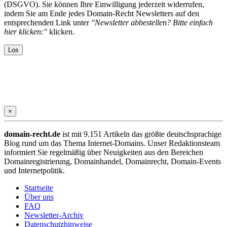
(DSGVO). Sie können Ihre Einwilligung jederzeit widerrufen,
indem Sie am Ende jedes Domain-Recht Newsletters auf den
entsprechenden Link unter
"Newsletter abbestellen? Bitte einfach
hier klicken:"
klicken.
×
domain-recht.de
ist mit 9.151 Artikeln das größte deutschsprachige
Blog rund um das Thema Internet-Domains. Unser Redaktionsteam
informiert Sie regelmäßig über Neuigkeiten aus den Bereichen
Domainregistrierung, Domainhandel, Domainrecht, Domain-Events
und Internetpolitik.
Startseite
Über uns
FAQ
Newsletter-Archiv
Datenschutzhinweise