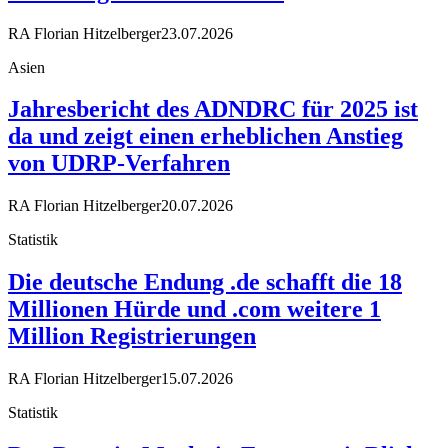
RA Florian Hitzelberger
23.07.2026
Asien
Jahresbericht des ADNDRC für 2025 ist
da und zeigt einen erheblichen Anstieg
von UDRP-Verfahren
RA Florian Hitzelberger
20.07.2026
Statistik
Die deutsche Endung .de schafft die 18
Millionen Hürde und .com weitere 1
Million Registrierungen
RA Florian Hitzelberger
15.07.2026
Statistik