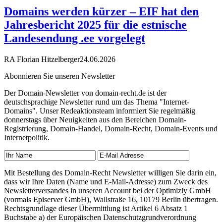
Domains werden kürzer – EIF hat den
Jahresbericht 2025 für die estnische
Landesendung .ee vorgelegt
RA Florian Hitzelberger
24.06.2026
Abonnieren Sie unseren Newsletter
Der Domain-Newsletter von domain-recht.de ist der
deutschsprachige Newsletter rund um das Thema "Internet-
Domains". Unser Redeaktionsteam informiert Sie regelmäßig
donnerstags über Neuigkeiten aus den Bereichen Domain-
Registrierung, Domain-Handel, Domain-Recht, Domain-Events und
Internetpolitik.
Mit Bestellung des Domain-Recht Newsletter willigen Sie darin ein,
dass wir Ihre Daten (Name und E-Mail-Adresse) zum Zweck des
Newsletterversandes in unseren Account bei der Optimizly GmbH
(vormals Episerver GmbH), Wallstraße 16, 10179 Berlin übertragen.
Rechtsgrundlage dieser Übermittlung ist Artikel 6 Absatz 1
Buchstabe a) der Europäischen Datenschutzgrundverordnung