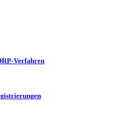
UDRP-Verfahren
egistrierungen