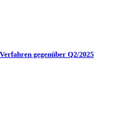
P-Verfahren gegenüber Q2/2025