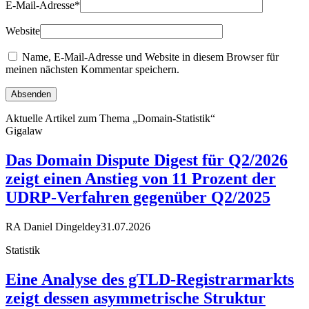
E-Mail-Adresse
*
Website
Name, E-Mail-Adresse und Website in diesem Browser für
meinen nächsten Kommentar speichern.
Aktuelle Artikel zum Thema „Domain-Statistik“
Gigalaw
Das Domain Dispute Digest für Q2/2026
zeigt einen Anstieg von 11 Prozent der
UDRP-Verfahren gegenüber Q2/2025
RA Daniel Dingeldey
31.07.2026
Statistik
Eine Analyse des gTLD-Registrarmarkts
zeigt dessen asymmetrische Struktur