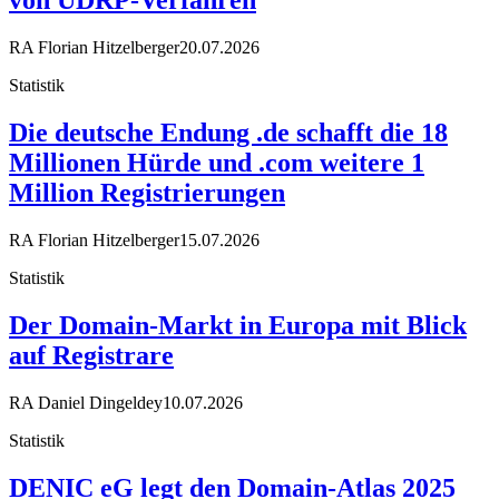
von UDRP-Verfahren
RA Florian Hitzelberger
20.07.2026
Statistik
Die deutsche Endung .de schafft die 18
Millionen Hürde und .com weitere 1
Million Registrierungen
RA Florian Hitzelberger
15.07.2026
Statistik
Der Domain-Markt in Europa mit Blick
auf Registrare
RA Daniel Dingeldey
10.07.2026
Statistik
DENIC eG legt den Domain-Atlas 2025