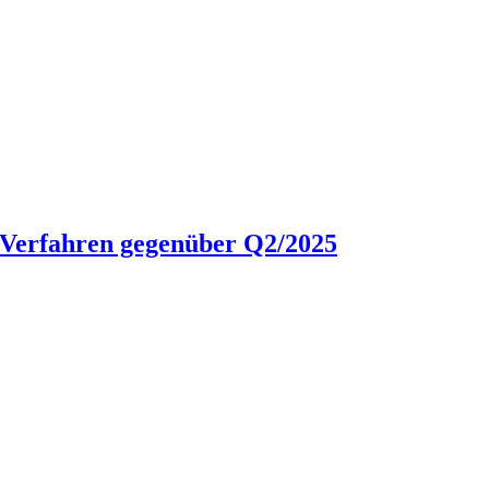
P-Verfahren gegenüber Q2/2025