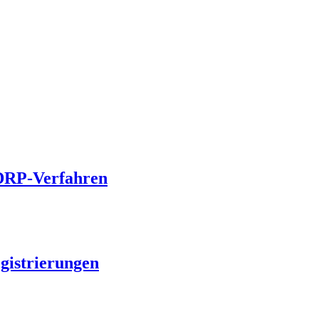
UDRP-Verfahren
egistrierungen