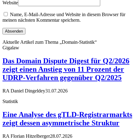
Website
Name, E-Mail-Adresse und Website in diesem Browser für
meinen nächsten Kommentar speichern.
Aktuelle Artikel zum Thema „Domain-Statistik“
Gigalaw
Das Domain Dispute Digest für Q2/2026
zeigt einen Anstieg von 11 Prozent der
UDRP-Verfahren gegenüber Q2/2025
RA Daniel Dingeldey
31.07.2026
Statistik
Eine Analyse des gTLD-Registrarmarkts
zeigt dessen asymmetrische Struktur
RA Florian Hitzelberger
28.07.2026