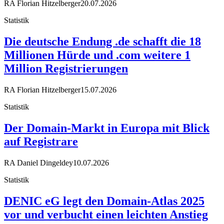
RA Florian Hitzelberger
20.07.2026
Statistik
Die deutsche Endung .de schafft die 18
Millionen Hürde und .com weitere 1
Million Registrierungen
RA Florian Hitzelberger
15.07.2026
Statistik
Der Domain-Markt in Europa mit Blick
auf Registrare
RA Daniel Dingeldey
10.07.2026
Statistik
DENIC eG legt den Domain-Atlas 2025
vor und verbucht einen leichten Anstieg