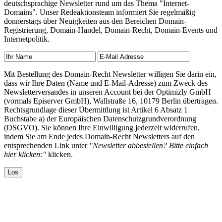
deutschsprachige Newsletter rund um das Thema "Internet-
Domains". Unser Redeaktionsteam informiert Sie regelmäßig
donnerstags über Neuigkeiten aus den Bereichen Domain-
Registrierung, Domain-Handel, Domain-Recht, Domain-Events und
Internetpolitik.
Mit Bestellung des Domain-Recht Newsletter willigen Sie darin ein,
dass wir Ihre Daten (Name und E-Mail-Adresse) zum Zweck des
Newsletterversandes in unseren Account bei der Optimizly GmbH
(vormals Episerver GmbH), Wallstraße 16, 10179 Berlin übertragen.
Rechtsgrundlage dieser Übermittlung ist Artikel 6 Absatz 1
Buchstabe a) der Europäischen Datenschutzgrundverordnung
(DSGVO). Sie können Ihre Einwilligung jederzeit widerrufen,
indem Sie am Ende jedes Domain-Recht Newsletters auf den
entsprechenden Link unter
"Newsletter abbestellen? Bitte einfach
hier klicken:"
klicken.