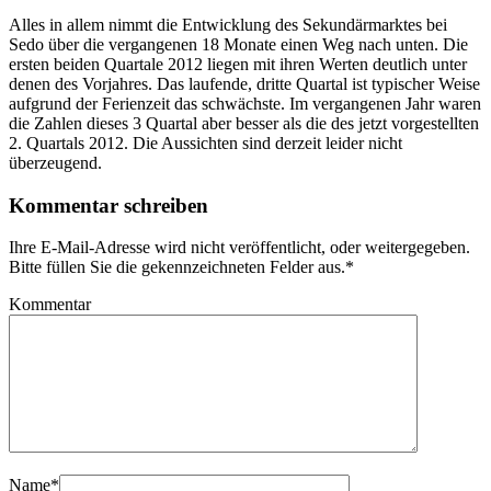
Alles in allem nimmt die Entwicklung des Sekundärmarktes bei
Sedo über die vergangenen 18 Monate einen Weg nach unten. Die
ersten beiden Quartale 2012 liegen mit ihren Werten deutlich unter
denen des Vorjahres. Das laufende, dritte Quartal ist typischer Weise
aufgrund der Ferienzeit das schwächste. Im vergangenen Jahr waren
die Zahlen dieses 3 Quartal aber besser als die des jetzt vorgestellten
2. Quartals 2012. Die Aussichten sind derzeit leider nicht
überzeugend.
Kommentar schreiben
Ihre E-Mail-Adresse wird nicht veröffentlicht, oder weitergegeben.
Bitte füllen Sie die gekennzeichneten Felder aus.
*
Kommentar
Name
*