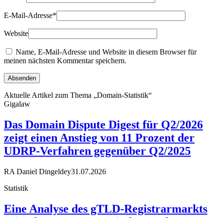
E-Mail-Adresse
*
Website
Name, E-Mail-Adresse und Website in diesem Browser für
meinen nächsten Kommentar speichern.
Aktuelle Artikel zum Thema „Domain-Statistik“
Gigalaw
Das Domain Dispute Digest für Q2/2026
zeigt einen Anstieg von 11 Prozent der
UDRP-Verfahren gegenüber Q2/2025
RA Daniel Dingeldey
31.07.2026
Statistik
Eine Analyse des gTLD-Registrarmarkts