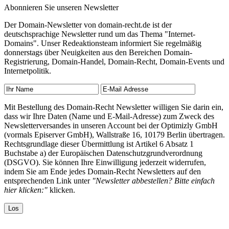
Abonnieren Sie unseren Newsletter
Der Domain-Newsletter von domain-recht.de ist der
deutschsprachige Newsletter rund um das Thema "Internet-
Domains". Unser Redeaktionsteam informiert Sie regelmäßig
donnerstags über Neuigkeiten aus den Bereichen Domain-
Registrierung, Domain-Handel, Domain-Recht, Domain-Events und
Internetpolitik.
Mit Bestellung des Domain-Recht Newsletter willigen Sie darin ein,
dass wir Ihre Daten (Name und E-Mail-Adresse) zum Zweck des
Newsletterversandes in unseren Account bei der Optimizly GmbH
(vormals Episerver GmbH), Wallstraße 16, 10179 Berlin übertragen.
Rechtsgrundlage dieser Übermittlung ist Artikel 6 Absatz 1
Buchstabe a) der Europäischen Datenschutzgrundverordnung
(DSGVO). Sie können Ihre Einwilligung jederzeit widerrufen,
indem Sie am Ende jedes Domain-Recht Newsletters auf den
entsprechenden Link unter
"Newsletter abbestellen? Bitte einfach
hier klicken:"
klicken.