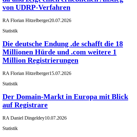
von UDRP-Verfahren
RA Florian Hitzelberger
20.07.2026
Statistik
Die deutsche Endung .de schafft die 18
Millionen Hürde und .com weitere 1
Million Registrierungen
RA Florian Hitzelberger
15.07.2026
Statistik
Der Domain-Markt in Europa mit Blick
auf Registrare
RA Daniel Dingeldey
10.07.2026
Statistik