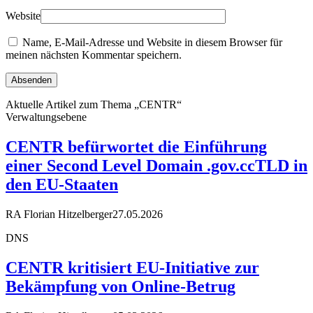
Website
Name, E-Mail-Adresse und Website in diesem Browser für
meinen nächsten Kommentar speichern.
Aktuelle Artikel zum Thema „CENTR“
Verwaltungsebene
CENTR befürwortet die Einführung
einer Second Level Domain .gov.ccTLD in
den EU-Staaten
RA Florian Hitzelberger
27.05.2026
DNS
CENTR kritisiert EU-Initiative zur
Bekämpfung von Online-Betrug