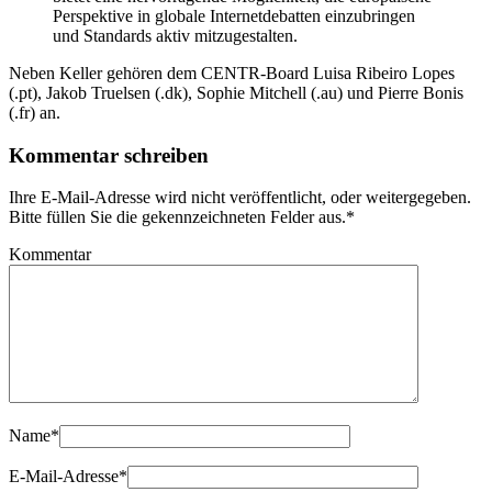
Perspektive in globale Internetdebatten einzubringen
und Standards aktiv mitzugestalten.
Neben Keller gehören dem CENTR-Board Luisa Ribeiro Lopes
(.pt), Jakob Truelsen (.dk), Sophie Mitchell (.au) und Pierre Bonis
(.fr) an.
Kommentar schreiben
Ihre E-Mail-Adresse wird nicht veröffentlicht, oder weitergegeben.
Bitte füllen Sie die gekennzeichneten Felder aus.
*
Kommentar
Name
*
E-Mail-Adresse
*