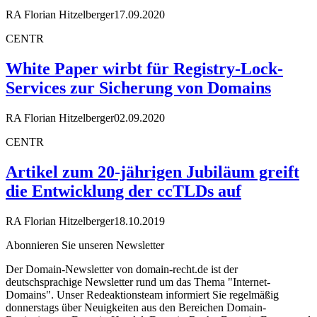
RA Florian Hitzelberger
17.09.2020
CENTR
White Paper wirbt für Registry-Lock-
Services zur Sicherung von Domains
RA Florian Hitzelberger
02.09.2020
CENTR
Artikel zum 20-jährigen Jubiläum greift
die Entwicklung der ccTLDs auf
RA Florian Hitzelberger
18.10.2019
Abonnieren Sie unseren Newsletter
Der Domain-Newsletter von domain-recht.de ist der
deutschsprachige Newsletter rund um das Thema "Internet-
Domains". Unser Redeaktionsteam informiert Sie regelmäßig
donnerstags über Neuigkeiten aus den Bereichen Domain-