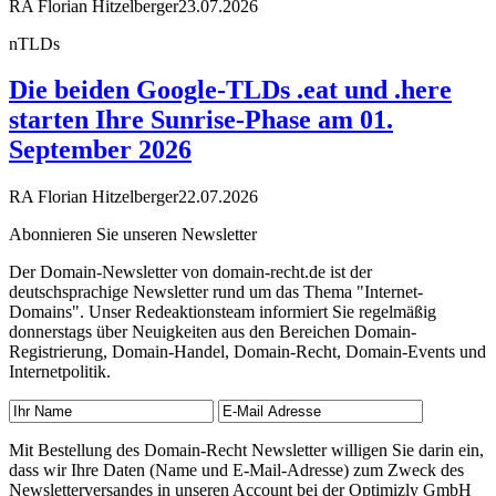
RA Florian Hitzelberger
23.07.2026
nTLDs
Die beiden Google-TLDs .eat und .here
starten Ihre Sunrise-Phase am 01.
September 2026
RA Florian Hitzelberger
22.07.2026
Abonnieren Sie unseren Newsletter
Der Domain-Newsletter von domain-recht.de ist der
deutschsprachige Newsletter rund um das Thema "Internet-
Domains". Unser Redeaktionsteam informiert Sie regelmäßig
donnerstags über Neuigkeiten aus den Bereichen Domain-
Registrierung, Domain-Handel, Domain-Recht, Domain-Events und
Internetpolitik.
Mit Bestellung des Domain-Recht Newsletter willigen Sie darin ein,
dass wir Ihre Daten (Name und E-Mail-Adresse) zum Zweck des
Newsletterversandes in unseren Account bei der Optimizly GmbH