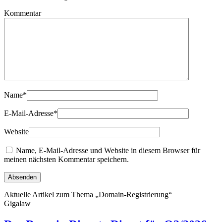
Kommentar
Name
*
E-Mail-Adresse
*
Website
Name, E-Mail-Adresse und Website in diesem Browser für
meinen nächsten Kommentar speichern.
Aktuelle Artikel zum Thema „Domain-Registrierung“
Gigalaw