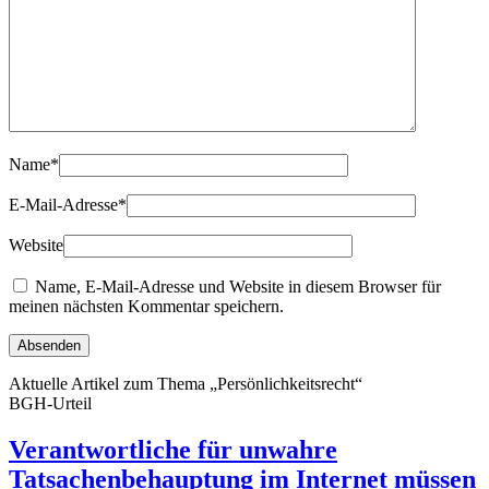
Name
*
E-Mail-Adresse
*
Website
Name, E-Mail-Adresse und Website in diesem Browser für
meinen nächsten Kommentar speichern.
Aktuelle Artikel zum Thema „Persönlichkeitsrecht“
BGH-Urteil
Verantwortliche für unwahre
Tatsachenbehauptung im Internet müssen