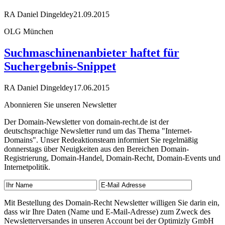
RA Daniel Dingeldey
21.09.2015
OLG München
Suchmaschinenanbieter haftet für
Suchergebnis-Snippet
RA Daniel Dingeldey
17.06.2015
Abonnieren Sie unseren Newsletter
Der Domain-Newsletter von domain-recht.de ist der
deutschsprachige Newsletter rund um das Thema "Internet-
Domains". Unser Redeaktionsteam informiert Sie regelmäßig
donnerstags über Neuigkeiten aus den Bereichen Domain-
Registrierung, Domain-Handel, Domain-Recht, Domain-Events und
Internetpolitik.
Mit Bestellung des Domain-Recht Newsletter willigen Sie darin ein,
dass wir Ihre Daten (Name und E-Mail-Adresse) zum Zweck des
Newsletterversandes in unseren Account bei der Optimizly GmbH