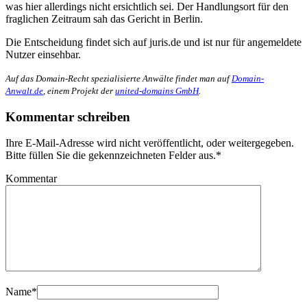
was hier allerdings nicht ersichtlich sei. Der Handlungsort für den
fraglichen Zeitraum sah das Gericht in Berlin.
Die Entscheidung findet sich auf juris.de und ist nur für angemeldete
Nutzer einsehbar.
Auf das Domain-Recht spezialisierte Anwälte findet man auf
Domain-
Anwalt.de
, einem Projekt der
united-domains GmbH
.
Kommentar schreiben
Ihre E-Mail-Adresse wird nicht veröffentlicht, oder weitergegeben.
Bitte füllen Sie die gekennzeichneten Felder aus.
*
Kommentar
Name
*