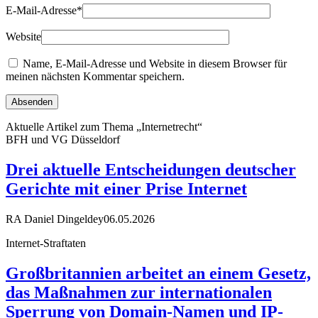
E-Mail-Adresse
*
Website
Name, E-Mail-Adresse und Website in diesem Browser für
meinen nächsten Kommentar speichern.
Aktuelle Artikel zum Thema „Internetrecht“
BFH und VG Düsseldorf
Drei aktuelle Entscheidungen deutscher
Gerichte mit einer Prise Internet
RA Daniel Dingeldey
06.05.2026
Internet-Straftaten
Großbritannien arbeitet an einem Gesetz,
das Maßnahmen zur internationalen
Sperrung von Domain-Namen und IP-