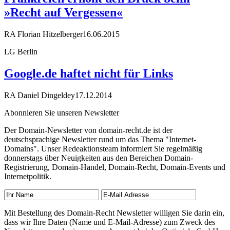
»Recht auf Vergessen«
RA Florian Hitzelberger
16.06.2015
LG Berlin
Google.de haftet nicht für Links
RA Daniel Dingeldey
17.12.2014
Abonnieren Sie unseren Newsletter
Der Domain-Newsletter von domain-recht.de ist der
deutschsprachige Newsletter rund um das Thema "Internet-
Domains". Unser Redeaktionsteam informiert Sie regelmäßig
donnerstags über Neuigkeiten aus den Bereichen Domain-
Registrierung, Domain-Handel, Domain-Recht, Domain-Events und
Internetpolitik.
Mit Bestellung des Domain-Recht Newsletter willigen Sie darin ein,
dass wir Ihre Daten (Name und E-Mail-Adresse) zum Zweck des