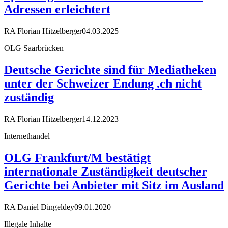
Adressen erleichtert
RA Florian Hitzelberger
04.03.2025
OLG Saarbrücken
Deutsche Gerichte sind für Mediatheken
unter der Schweizer Endung .ch nicht
zuständig
RA Florian Hitzelberger
14.12.2023
Internethandel
OLG Frankfurt/M bestätigt
internationale Zuständigkeit deutscher
Gerichte bei Anbieter mit Sitz im Ausland
RA Daniel Dingeldey
09.01.2020
Illegale Inhalte